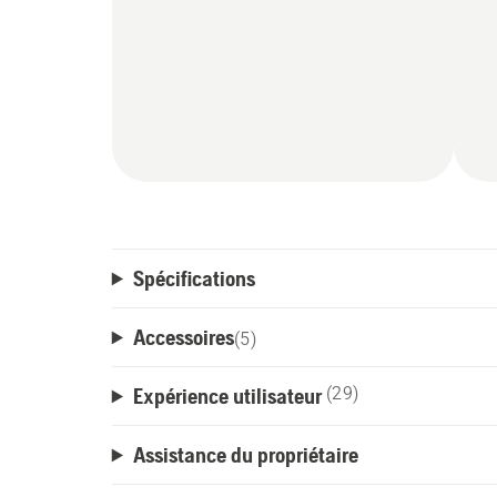
Spécifications
Accessoires
(
5
)
Expérience utilisateur
(29)
Assistance du propriétaire