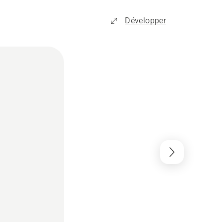
Développer