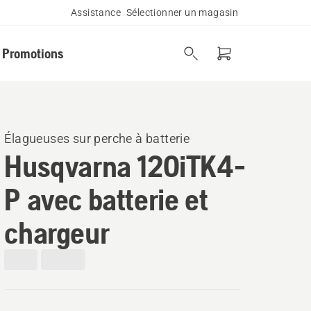
Assistance
Sélectionner un magasin
Promotions
Élagueuses sur perche à batterie
Husqvarna 120iTK4-
P avec batterie et
chargeur