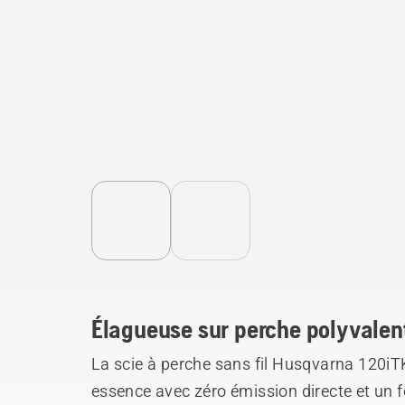
Élagueuse sur perche polyvalen
La scie à perche sans fil Husqvarna 120i
essence avec zéro émission directe et un 