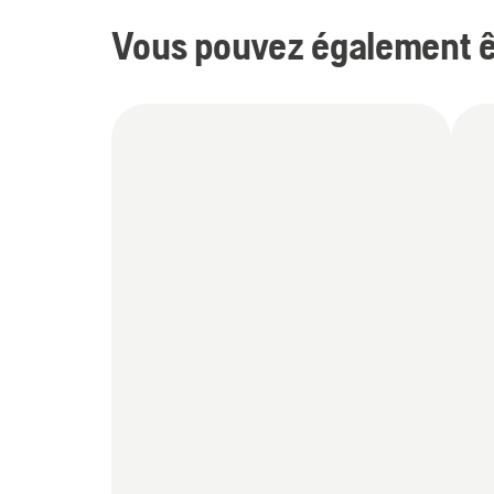
Vous pouvez également êt