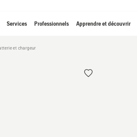
Services
Professionnels
Apprendre et découvrir
tterie et chargeur