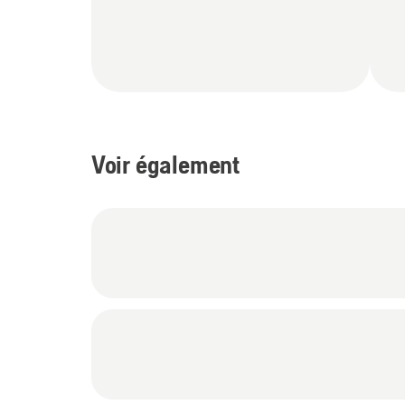
Voir également