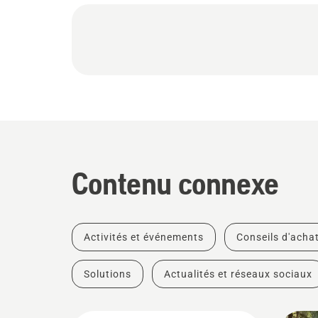
Contenu connexe
Activités et événements
Conseils d'acha
Solutions
Actualités et réseaux sociaux