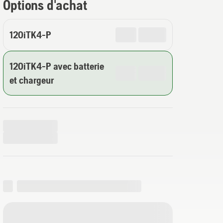
Options d'achat
120iTK4-P
120iTK4-P avec batterie
et chargeur