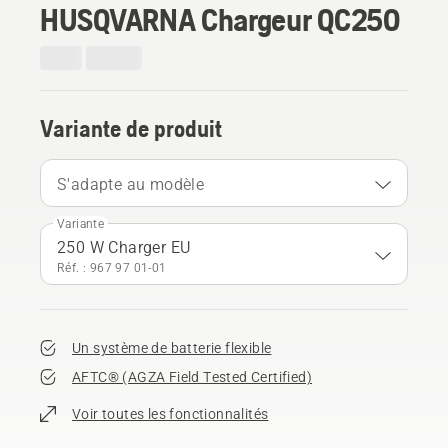
HUSQVARNA Chargeur QC250
Variante de produit
S'adapte au modèle
Variante
250 W Charger EU
Réf. : 967 97 01‑01
Un système de batterie flexible
AFTC® (AGZA Field Tested Certified)​
Voir toutes les fonctionnalités