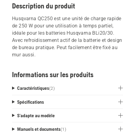
Description du produit
Husqvarna QC250 est une unité de charge rapide
de 250 W pour une utilisation à temps partiel,
idéale pour les batteries Husqvarna BLi20/30.
Avec refroidissement actif de la batterie et design
de bureau pratique. Peut facilement être fixé au
mur aussi.
Informations sur les produits
Caractéristiques
(
2
)
Spécifications
S'adapte au modèle
Manuels et documents
(
1
)