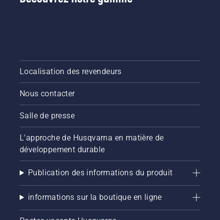
le mode
savE.
Localisation des revendeurs
Nous contacter
Salle de presse
L'approche de Husqvarna en matière de
développement durable
Publication des informations du produit
informations sur la boutique en ligne