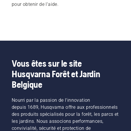
pour obtenir de l'aide.
Vous êtes sur le site
Husqvarna Forêt et Jardin
Belgique
Nourri par la passion de l'innovation
depuis 1689, Husqvarna offre aux professionnels
des produits spécialisés pour la forêt, les parcs et
les jardins. Nous associons performances,
convivialité, sécurité et protection de