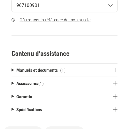
Où trouver la référence de mon article
Contenu d'assistance
Manuels et documents
(1)
Accessoires
(
1
)
Garantie
Spécifications