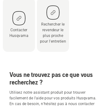
Rechercher le
Contacter
revendeur le
Husqvarna
plus proche
pour l'entretien
Vous ne trouvez pas ce que vous
recherchez ?
Utilisez notre assistant produit pour trouver
facilement de l'aide pour vos produits Husqvarna.
En cas de besoin, n'hésitez pas à nous contacter