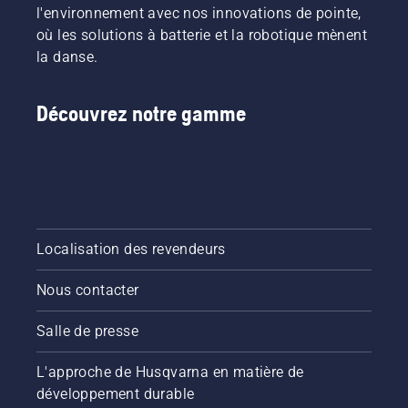
l'environnement avec nos innovations de pointe,
où les solutions à batterie et la robotique mènent
la danse.
Découvrez notre gamme
Localisation des revendeurs
Nous contacter
Salle de presse
L'approche de Husqvarna en matière de
développement durable