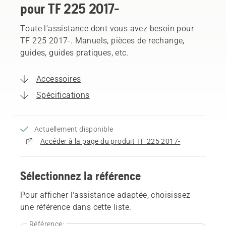
pour TF 225 2017-
Toute l'assistance dont vous avez besoin pour
TF 225 2017-. Manuels, pièces de rechange,
guides, guides pratiques, etc.
Accessoires
Spécifications
Actuellement disponible
Accéder à la page du produit TF 225 2017-
Sélectionnez la référence
Pour afficher l'assistance adaptée, choisissez
une référence dans cette liste.
Référence: