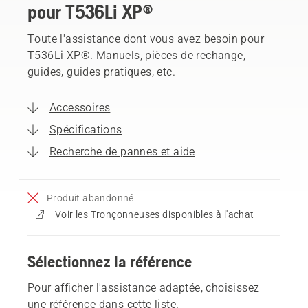
pour T536Li XP®
Toute l'assistance dont vous avez besoin pour
T536Li XP®. Manuels, pièces de rechange,
guides, guides pratiques, etc.
Accessoires
Spécifications
Recherche de pannes et aide
Produit abandonné
Voir les Tronçonneuses disponibles à l'achat
Sélectionnez la référence
Pour afficher l'assistance adaptée, choisissez
une référence dans cette liste.