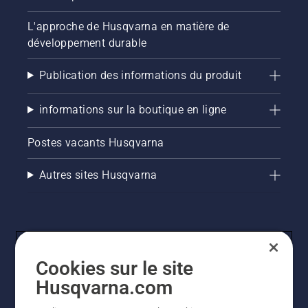
L'approche de Husqvarna en matière de
développement durable
Publication des informations du produit
informations sur la boutique en ligne
Postes vacants Husqvarna
Autres sites Husqvarna
Cookies sur le site
Husqvarna.com