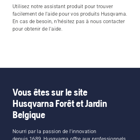
Utilisez notre assistant produit pour trouver
facilement de l'aide pour vos produits Husqvarna.
En cas de besoin, n'hésitez pas à nous contacter
pour obtenir de l'aide.
Vous êtes sur le site
Husqvarna Forêt et Jardin
Belgique
Nourri par la passion de l'innovation
depuis 1689, Husqvarna offre aux professionnels