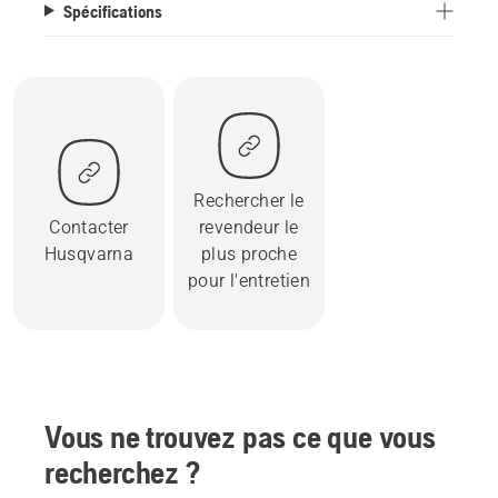
Spécifications
Rechercher le
Contacter
revendeur le
Husqvarna
plus proche
pour l'entretien
Vous ne trouvez pas ce que vous
recherchez ?