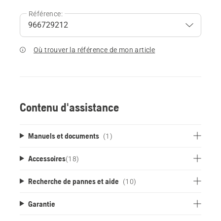
Référence:
Où trouver la référence de mon article
Contenu d'assistance
Manuels et documents
(1)
Accessoires
(
18
)
Recherche de pannes et aide
(10)
Garantie