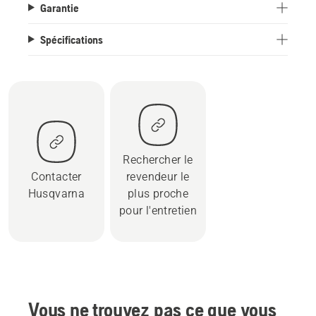
Garantie
Spécifications
Rechercher le
Contacter
revendeur le
Husqvarna
plus proche
pour l'entretien
Vous ne trouvez pas ce que vous