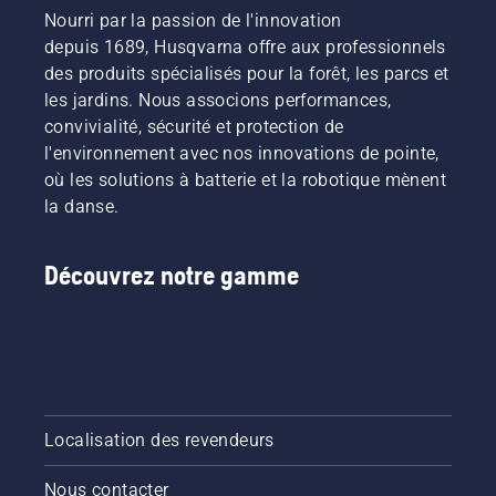
Nourri par la passion de l'innovation
depuis 1689, Husqvarna offre aux professionnels
des produits spécialisés pour la forêt, les parcs et
les jardins. Nous associons performances,
convivialité, sécurité et protection de
l'environnement avec nos innovations de pointe,
où les solutions à batterie et la robotique mènent
la danse.
Découvrez notre gamme
Localisation des revendeurs
Nous contacter