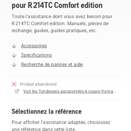
pour R 214TC Comfort edition
Toute l'assistance dont vous avez besoin pour
R 214TC Comfort edition. Manuels, pièces de
rechange, guides, guides pratiques, etc.
Accessoires
Spécifications
Recherche de pannes et aide
Produit abandonné
Voir les Tondeuses autoportées à coupe frontale disponibles à l'achat
Sélectionnez la référence
Pour afficher l'assistance adaptée, choisissez
une référence dans cette liste.