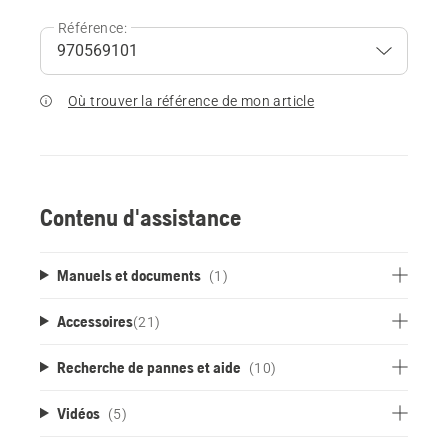
Référence:
Où trouver la référence de mon article
Contenu d'assistance
Manuels et documents
(1)
Accessoires
(
21
)
Recherche de pannes et aide
(10)
Vidéos
(5)