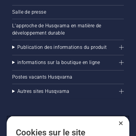
Salle de presse
L'approche de Husqvarna en matière de
développement durable
Publication des informations du produit
informations sur la boutique en ligne
Postes vacants Husqvarna
Autres sites Husqvarna
Cookies sur le site