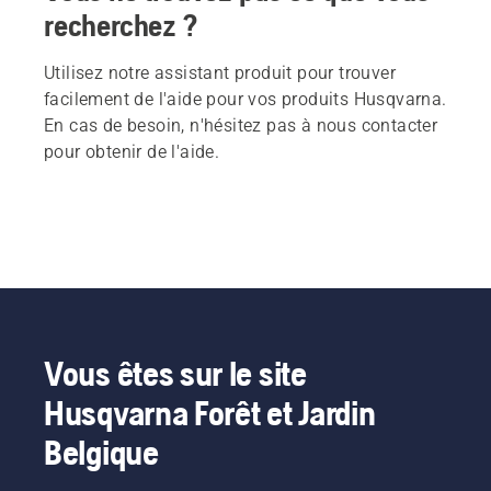
recherchez ?
Utilisez notre assistant produit pour trouver
facilement de l'aide pour vos produits Husqvarna.
En cas de besoin, n'hésitez pas à nous contacter
pour obtenir de l'aide.
Vous êtes sur le site
Husqvarna Forêt et Jardin
Belgique