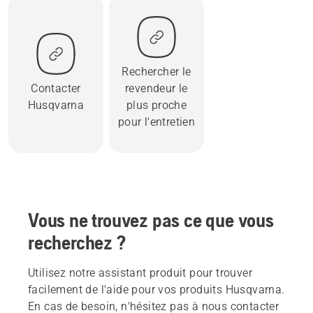
Rechercher le
Contacter
revendeur le
Husqvarna
plus proche
pour l'entretien
Vous ne trouvez pas ce que vous
recherchez ?
Utilisez notre assistant produit pour trouver
facilement de l'aide pour vos produits Husqvarna.
En cas de besoin, n'hésitez pas à nous contacter