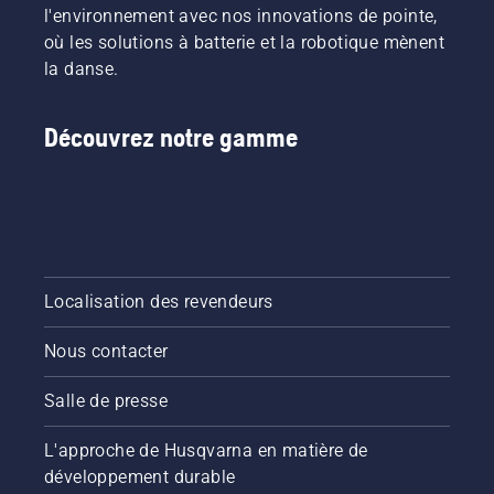
l'environnement avec nos innovations de pointe,
où les solutions à batterie et la robotique mènent
la danse.
Découvrez notre gamme
Localisation des revendeurs
Nous contacter
Salle de presse
L'approche de Husqvarna en matière de
développement durable