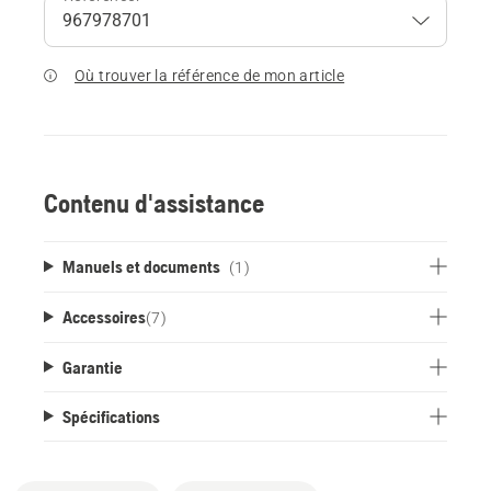
Où trouver la référence de mon article
Contenu d'assistance
Manuels et documents
(1)
Accessoires
(
7
)
Garantie
Spécifications