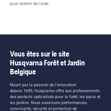
pour obtenir de l'aide.
Vous êtes sur le site
Husqvarna Forêt et Jardin
Belgique
Nourri par la passion de l'innovation
depuis 1689, Husqvarna offre aux professionnels
des produits spécialisés pour la forêt, les parcs et
les jardins. Nous associons performances,
convivialité, sécurité et protection de