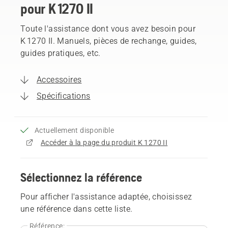
pour K 1270 II
Toute l'assistance dont vous avez besoin pour
K 1270 II. Manuels, pièces de rechange, guides,
guides pratiques, etc.
Accessoires
Spécifications
Actuellement disponible
Accéder à la page du produit K 1270 II
Sélectionnez la référence
Pour afficher l'assistance adaptée, choisissez
une référence dans cette liste.
Référence: