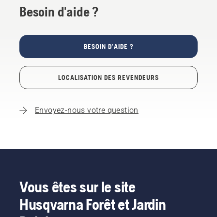
Besoin d'aide ?
BESOIN D'AIDE ?
LOCALISATION DES REVENDEURS
Envoyez-nous votre question
Vous êtes sur le site
Husqvarna Forêt et Jardin