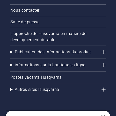
Nous contacter
Salle de presse
L'approche de Husqvarna en matière de
développement durable
Publication des informations du produit
informations sur la boutique en ligne
Postes vacants Husqvarna
Autres sites Husqvarna