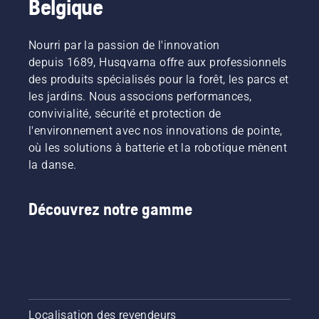
Belgique
Nourri par la passion de l'innovation
depuis 1689, Husqvarna offre aux professionnels
des produits spécialisés pour la forêt, les parcs et
les jardins. Nous associons performances,
convivialité, sécurité et protection de
l'environnement avec nos innovations de pointe,
où les solutions à batterie et la robotique mènent
la danse.
Découvrez notre gamme
Localisation des revendeurs