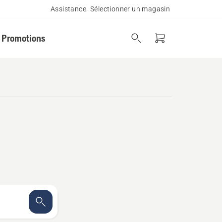
Assistance
Sélectionner un magasin
Promotions