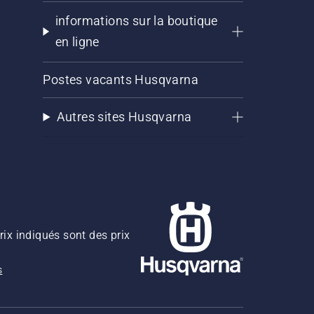
informations sur la boutique
en ligne
Postes vacants Husqvarna
Autres sites Husqvarna
rix indiqués sont des prix
s