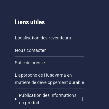
Liens utiles
Localisation des revendeurs
Nous contacter
Salle de presse
L'approche de Husqvarna en
matière de développement durable
Publication des informations
du produit