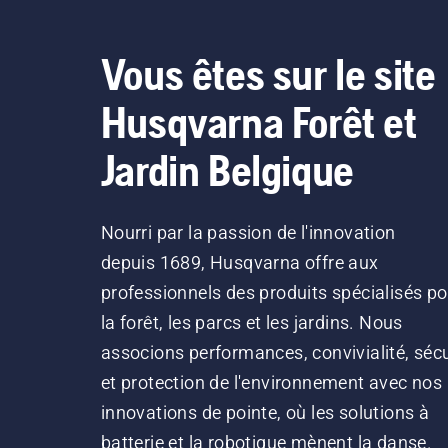
Vous êtes sur le site
Husqvarna Forêt et
Jardin Belgique
Nourri par la passion de l'innovation
depuis 1689, Husqvarna offre aux
professionnels des produits spécialisés po
la forêt, les parcs et les jardins. Nous
associons performances, convivialité, sécu
et protection de l'environnement avec nos
innovations de pointe, où les solutions à
batterie et la robotique mènent la danse.