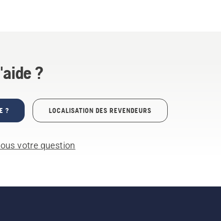
'aide ?
E ?
LOCALISATION DES REVENDEURS
ous votre question