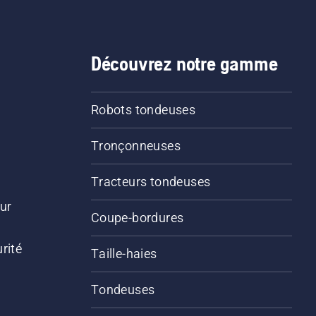
Découvrez notre gamme
Robots tondeuses
Tronçonneuses
Tracteurs tondeuses
ur
Coupe-bordures
rité
Taille-haies
Tondeuses