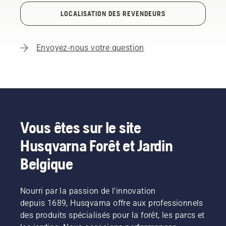
LOCALISATION DES REVENDEURS
Envoyez-nous votre question
Vous êtes sur le site
Husqvarna Forêt et Jardin
Belgique
Nourri par la passion de l'innovation
depuis 1689, Husqvarna offre aux professionnels
des produits spécialisés pour la forêt, les parcs et