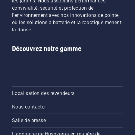
les jardins. Nous associons performances,
convivialité, sécurité et protection de
l'environnement avec nos innovations de pointe,
où les solutions à batterie et la robotique mènent
la danse.
Découvrez notre gamme
Localisation des revendeurs
Nous contacter
Salle de presse
L'approche de Husqvarna en matière de