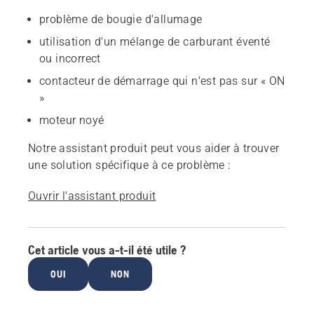
problème de bougie d'allumage
utilisation d'un mélange de carburant éventé
ou incorrect
contacteur de démarrage qui n'est pas sur « ON
»
moteur noyé
Notre assistant produit peut vous aider à trouver
une solution spécifique à ce problème :
Ouvrir l'assistant produit
Cet article vous a-t-il été utile ?
OUI
NON