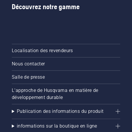
Découvrez notre gamme
Localisation des revendeurs
Nous contacter
Salle de presse
L'approche de Husqvarna en matière de
développement durable
Publication des informations du produit
informations sur la boutique en ligne