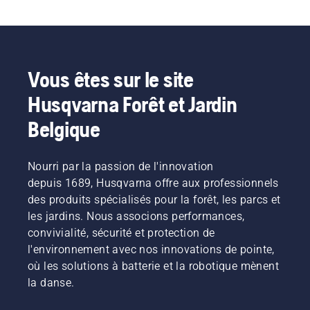
Vous êtes sur le site
Husqvarna Forêt et Jardin
Belgique
Nourri par la passion de l'innovation
depuis 1689, Husqvarna offre aux professionnels
des produits spécialisés pour la forêt, les parcs et
les jardins. Nous associons performances,
convivialité, sécurité et protection de
l'environnement avec nos innovations de pointe,
où les solutions à batterie et la robotique mènent
la danse.