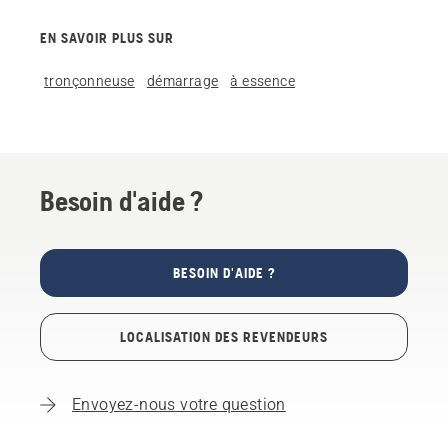
EN SAVOIR PLUS SUR
tronçonneuse
démarrage
à essence
Besoin d'aide ?
BESOIN D'AIDE ?
LOCALISATION DES REVENDEURS
Envoyez-nous votre question