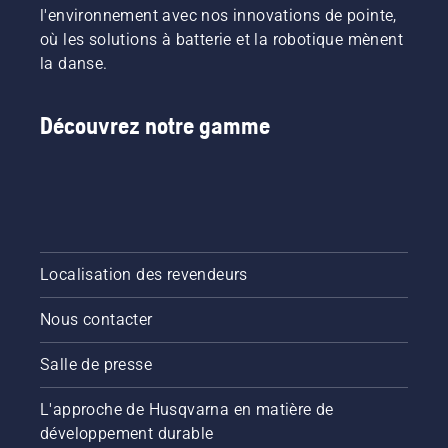
l'environnement avec nos innovations de pointe,
où les solutions à batterie et la robotique mènent
la danse.
Découvrez notre gamme
Localisation des revendeurs
Nous contacter
Salle de presse
L'approche de Husqvarna en matière de
développement durable