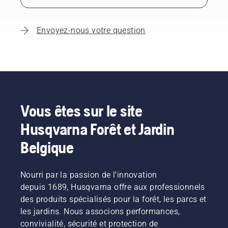
Envoyez-nous votre question
Vous êtes sur le site
Husqvarna Forêt et Jardin
Belgique
Nourri par la passion de l'innovation
depuis 1689, Husqvarna offre aux professionnels
des produits spécialisés pour la forêt, les parcs et
les jardins. Nous associons performances,
convivialité, sécurité et protection de