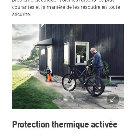
courantes et la manière de les résoudre en toute
sécurité.
Protection thermique activée