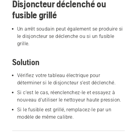
Disjoncteur déclenché ou
fusible grillé
Un arrêt soudain peut également se produire si
le disjoncteur se déclenche ou si un fusible
grille.
Solution
Vérifiez votre tableau électrique pour
déterminer si le disjoncteur s'est déclenché.
Si c'est le cas, réenclenchez-le et essayez à
nouveau d'utiliser le nettoyeur haute pression.
Si le fusible est grillé, remplacez-le par un
modèle de même calibre.