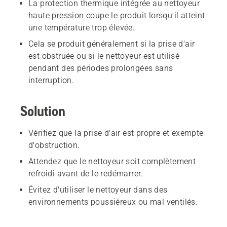
La protection thermique intégrée au nettoyeur
haute pression coupe le produit lorsqu'il atteint
une température trop élevée.
Cela se produit généralement si la prise d'air
est obstruée ou si le nettoyeur est utilisé
pendant des périodes prolongées sans
interruption.
Solution
Vérifiez que la prise d'air est propre et exempte
d'obstruction.
Attendez que le nettoyeur soit complètement
refroidi avant de le redémarrer.
Évitez d'utiliser le nettoyeur dans des
environnements poussiéreux ou mal ventilés.