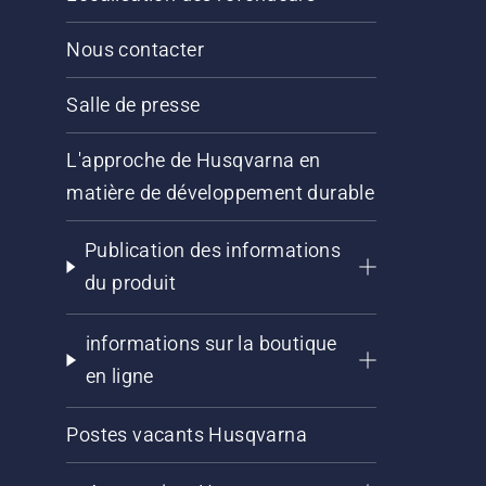
Nous contacter
Salle de presse
L'approche de Husqvarna en
matière de développement durable
Publication des informations
du produit
informations sur la boutique
en ligne
Postes vacants Husqvarna