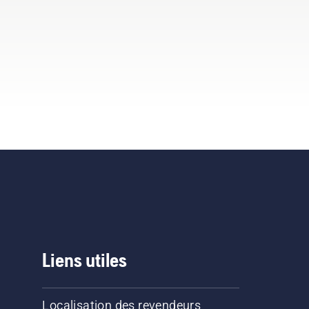
Liens utiles
Localisation des revendeurs