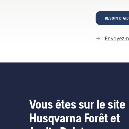
BESOIN D'AID
Envoyez-n
Vous êtes sur le site
Husqvarna Forêt et