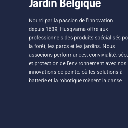
Jardin Belgique
Nourri par la passion de l'innovation
depuis 1689, Husqvarna offre aux
professionnels des produits spécialisés po
la forêt, les parcs et les jardins. Nous
associons performances, convivialité, sécu
et protection de l'environnement avec nos
innovations de pointe, où les solutions à
batterie et la robotique mènent la danse.