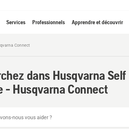
Services
Professionnels
Apprendre et découvrir
qvarna Connect
chez dans Husqvarna Self
e - Husqvarna Connect