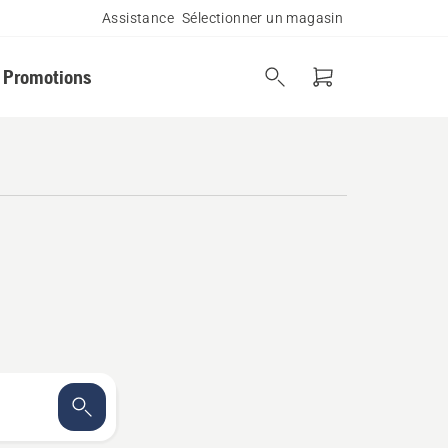
Assistance
Sélectionner un magasin
Promotions