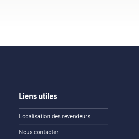
Liens utiles
Localisation des revendeurs
Nous contacter