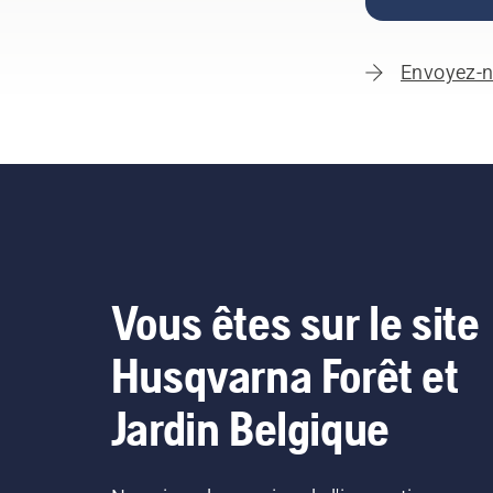
Envoyez-n
Vous êtes sur le site
Husqvarna Forêt et
Jardin Belgique