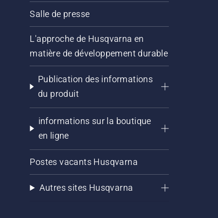
Salle de presse
L'approche de Husqvarna en
matière de développement durable
Publication des informations
du produit
informations sur la boutique
en ligne
Postes vacants Husqvarna
Autres sites Husqvarna