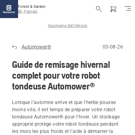
Forest & Garden
BE, Français
Husqvarna Self-Service
Automower®
03-08-26
Guide de remisage hivernal
complet pour votre robot
tondeuse Automower®
Lorsque l'automne arrive et que l'herbe pousse
moins vite, il est temps de préparer votre robot
tondeuse Automower® pour l'hiver. Un stockage
approprié protège votre robot tondeuse pendant
les mois les plus froids et l'aide à démarrer la