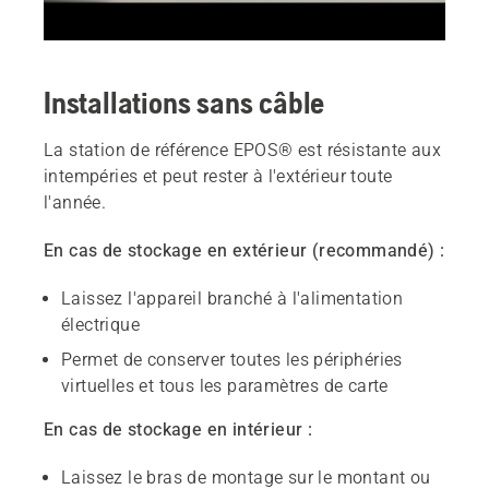
Installations sans câble
La station de référence EPOS® est résistante aux
intempéries et peut rester à l'extérieur toute
l'année.
En cas de stockage en extérieur (recommandé) :
Laissez l'appareil branché à l'alimentation
électrique
Permet de conserver toutes les périphéries
virtuelles et tous les paramètres de carte
En cas de stockage en intérieur :
Laissez le bras de montage sur le montant ou