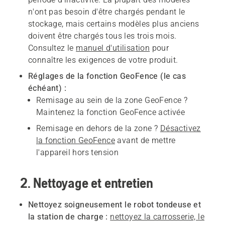
n'ont pas besoin d'être chargés pendant le
stockage, mais certains modèles plus anciens
doivent être chargés tous les trois mois.
Consultez le
manuel d'utilisation
pour
connaître les exigences de votre produit.
Réglages de la fonction GeoFence (le cas
échéant) :
Remisage au sein de la zone GeoFence ?
Maintenez la fonction GeoFence activée
Remisage en dehors de la zone ?
Désactivez
la fonction GeoFence
avant de mettre
l'appareil hors tension
2. Nettoyage et entretien
Nettoyez soigneusement le robot tondeuse et
la station de charge :
nettoyez la carrosserie, le