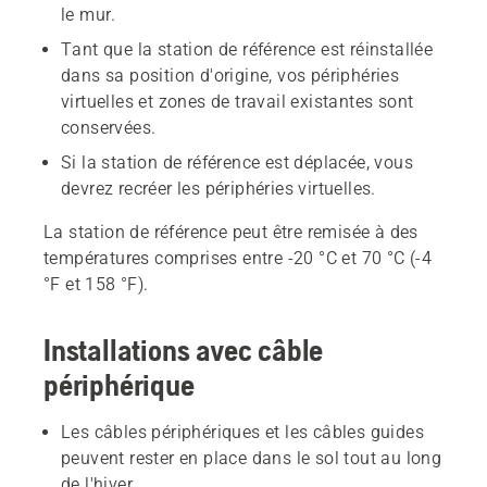
le mur.
Tant que la station de référence est réinstallée
dans sa position d'origine, vos périphéries
virtuelles et zones de travail existantes sont
conservées.
Si la station de référence est déplacée, vous
devrez recréer les périphéries virtuelles.
La station de référence peut être remisée à des
températures comprises entre -20 °C et 70 °C (-4
°F et 158 °F).
Installations avec câble
périphérique
Les câbles périphériques et les câbles guides
peuvent rester en place dans le sol tout au long
de l'hiver.