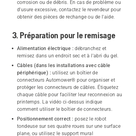
corrosion ou de débris. En cas de problème ou
d'usure excessive, contactez le revendeur pour
obtenir des pièces de rechange ou de l'aide.
3. Préparation pour le remisage
Alimentation électrique :
débranchez et
remisez dans un endroit sec et à l'abri du gel.
Câbles (dans les installations avec câble
périphérique) :
utilisez un boîtier de
connecteurs Automower® pour organiser et
protéger les connecteurs de câbles. Étiquetez
chaque câble pour faciliter leur reconnexion au
printemps. La vidéo ci-dessus indique
comment utiliser le boîtier de connecteurs.
Positionnement correct :
posez le robot
tondeuse sur ses quatre roues sur une surface
plane, ou utilisez le support mural