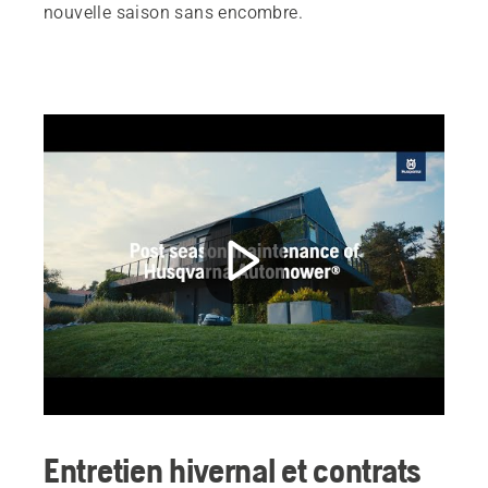
nouvelle saison sans encombre.
Entretien hivernal et contrats