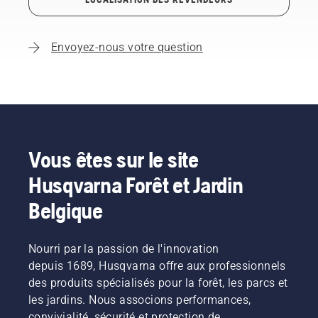
Envoyez-nous votre question
Vous êtes sur le site
Husqvarna Forêt et Jardin
Belgique
Nourri par la passion de l'innovation
depuis 1689, Husqvarna offre aux professionnels
des produits spécialisés pour la forêt, les parcs et
les jardins. Nous associons performances,
convivialité, sécurité et protection de