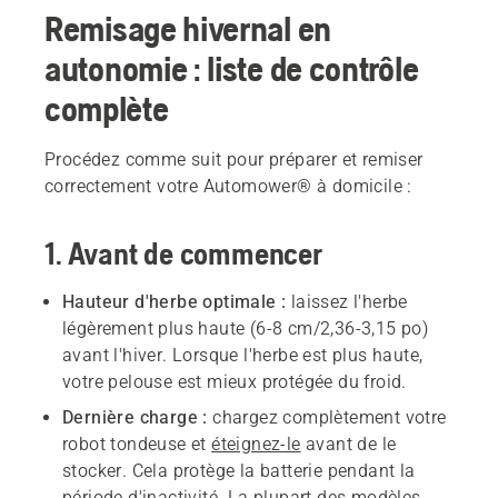
Remisage hivernal en
autonomie : liste de contrôle
complète
Procédez comme suit pour préparer et remiser
correctement votre Automower® à domicile :
1. Avant de commencer
Hauteur d'herbe optimale :
laissez l'herbe
légèrement plus haute (6-8 cm/2,36-3,15 po)
avant l'hiver. Lorsque l'herbe est plus haute,
votre pelouse est mieux protégée du froid.
Dernière charge :
chargez complètement votre
robot tondeuse et
éteignez-le
avant de le
stocker. Cela protège la batterie pendant la
période d'inactivité. La plupart des modèles