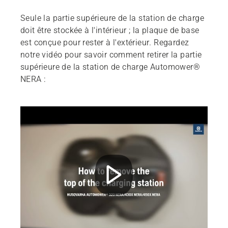
Seule la partie supérieure de la station de charge
doit être stockée à l'intérieur ; la plaque de base
est conçue pour rester à l'extérieur. Regardez
notre vidéo pour savoir comment retirer la partie
supérieure de la station de charge Automower®
NERA :