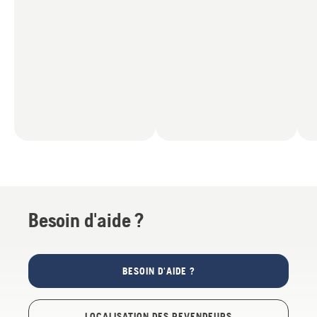
Besoin d'aide ?
BESOIN D'AIDE ?
LOCALISATION DES REVENDEURS