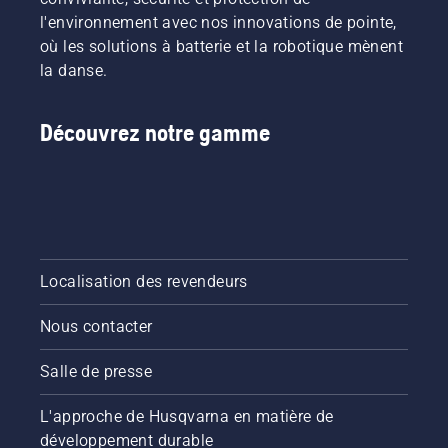
l'environnement avec nos innovations de pointe,
où les solutions à batterie et la robotique mènent
la danse.
Découvrez notre gamme
Localisation des revendeurs
Nous contacter
Salle de presse
L'approche de Husqvarna en matière de
développement durable