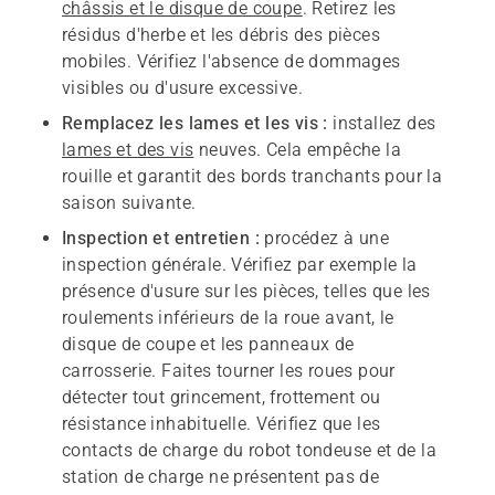
châssis et le disque de coupe
. Retirez les
résidus d'herbe et les débris des pièces
mobiles. Vérifiez l'absence de dommages
visibles ou d'usure excessive.
Remplacez les lames et les vis :
installez des
lames et des vis
neuves. Cela empêche la
rouille et garantit des bords tranchants pour la
saison suivante.
Inspection et entretien :
procédez à une
inspection générale. Vérifiez par exemple la
présence d'usure sur les pièces, telles que les
roulements inférieurs de la roue avant, le
disque de coupe et les panneaux de
carrosserie. Faites tourner les roues pour
détecter tout grincement, frottement ou
résistance inhabituelle. Vérifiez que les
contacts de charge du robot tondeuse et de la
station de charge ne présentent pas de