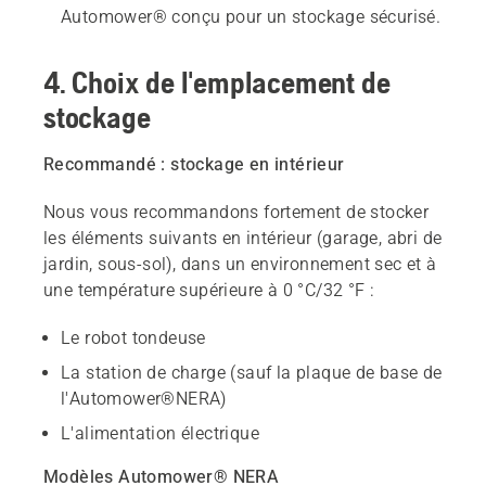
Automower® conçu pour un stockage sécurisé.
4. Choix de l'emplacement de
stockage
Recommandé : stockage en intérieur
Nous vous recommandons fortement de stocker
les éléments suivants en intérieur (garage, abri de
jardin, sous-sol), dans un environnement sec et à
une température supérieure à 0 °C/32 °F :
Le robot tondeuse
La station de charge (sauf la plaque de base de
l'Automower®NERA)
L'alimentation électrique
Modèles Automower® NERA