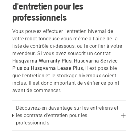
d'entretien pour les
professionnels
Vous pouvez effectuer l'entretien hivernal de
votre robot tondeuse vous-même à l'aide de la
liste de contrôle ci-dessous, ou le confier à votre
revendeur. Si vous avez souscrit un contrat
Husqvarna Warranty Plus, Husqvarna Service
Plus ou Husqvarna Lease Plus
, il est possible
que l'entretien et le stockage hivernaux soient
inclus. Il est donc important de vérifier ce point
avant de commencer.
Découvrez-en davantage sur les entretiens et
les contrats d'entretien pour les
professionnels