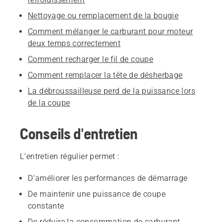
Nettoyage ou remplacement de la bougie
Comment mélanger le carburant pour moteur
deux temps correctement
Comment recharger le fil de coupe
Comment remplacer la tête de désherbage
La débroussailleuse perd de la puissance lors
de la coupe
Conseils d'entretien
L'entretien régulier permet :
D'améliorer les performances de démarrage
De maintenir une puissance de coupe
constante
De réduire la consommation de carburant