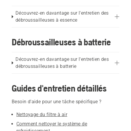
Découvrez-en davantage sur l'entretien des
débroussailleuses à essence
Débroussailleuses à batterie
Découvrez-en davantage sur l'entretien des
débroussailleuses à batterie
Guides d'entretien détaillés
Besoin d'aide pour une tâche spécifique ?
Nettoyage du filtre à air
Comment nettoyer le système de
refroidissement