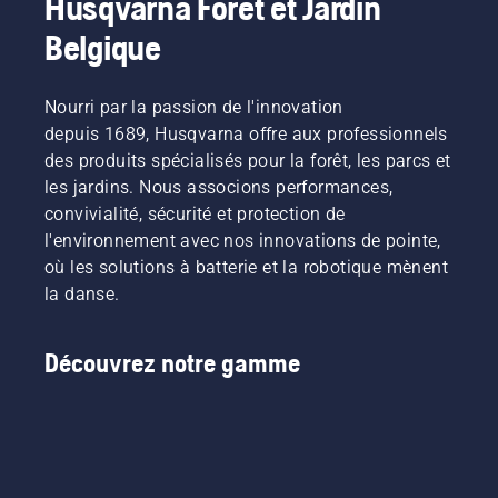
Husqvarna Forêt et Jardin
Belgique
Nourri par la passion de l'innovation
depuis 1689, Husqvarna offre aux professionnels
des produits spécialisés pour la forêt, les parcs et
les jardins. Nous associons performances,
convivialité, sécurité et protection de
l'environnement avec nos innovations de pointe,
où les solutions à batterie et la robotique mènent
la danse.
Découvrez notre gamme