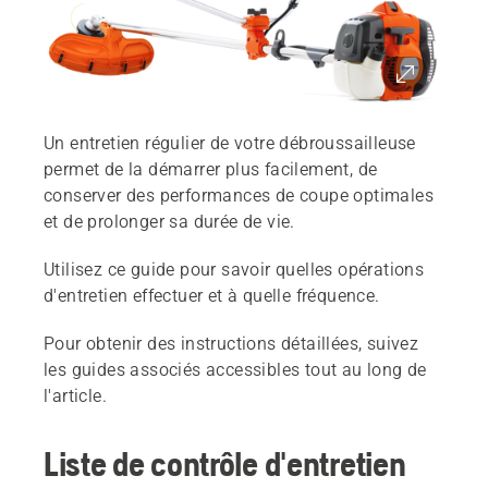
Un entretien régulier de votre débroussailleuse
permet de la démarrer plus facilement, de
conserver des performances de coupe optimales
et de prolonger sa durée de vie.
Utilisez ce guide pour savoir quelles opérations
d'entretien effectuer et à quelle fréquence.
Pour obtenir des instructions détaillées, suivez
les guides associés accessibles tout au long de
l'article.
Liste de contrôle d'entretien