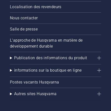
Localisation des revendeurs
Nous contacter
Salle de presse
L'approche de Husqvarna en matière de
développement durable
Publication des informations du produit
informations sur la boutique en ligne
Postes vacants Husqvarna
Autres sites Husqvarna