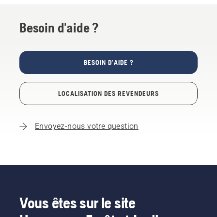
Besoin d'aide ?
BESOIN D'AIDE ?
LOCALISATION DES REVENDEURS
Envoyez-nous votre question
Vous êtes sur le site