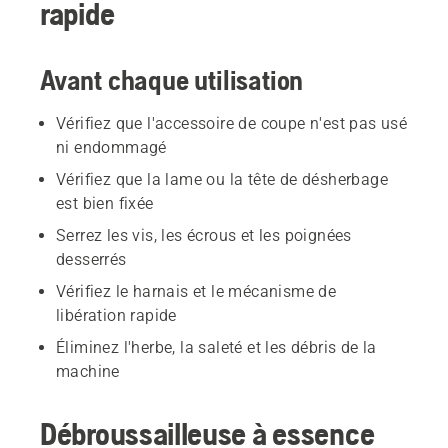
rapide
Avant chaque utilisation
Vérifiez que l'accessoire de coupe n'est pas usé
ni endommagé
Vérifiez que la lame ou la tête de désherbage
est bien fixée
Serrez les vis, les écrous et les poignées
desserrés
Vérifiez le harnais et le mécanisme de
libération rapide
Éliminez l'herbe, la saleté et les débris de la
machine
Débroussailleuse à essence