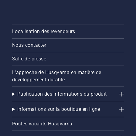
Localisation des revendeurs
Nous contacter
Salle de presse
L'approche de Husqvarna en matière de
développement durable
Publication des informations du produit
informations sur la boutique en ligne
Postes vacants Husqvarna