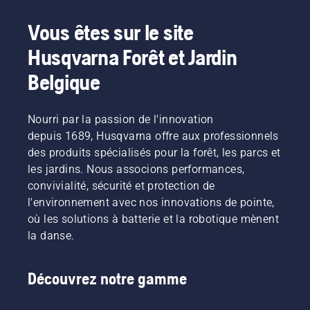
Vous êtes sur le site
Husqvarna Forêt et Jardin
Belgique
Nourri par la passion de l'innovation
depuis 1689, Husqvarna offre aux professionnels
des produits spécialisés pour la forêt, les parcs et
les jardins. Nous associons performances,
convivialité, sécurité et protection de
l'environnement avec nos innovations de pointe,
où les solutions à batterie et la robotique mènent
la danse.
Découvrez notre gamme