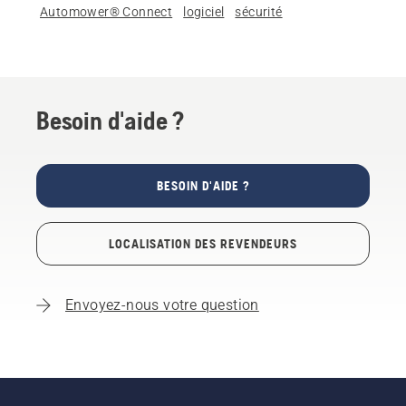
Automower® Connect
logiciel
sécurité
Besoin d'aide ?
BESOIN D'AIDE ?
LOCALISATION DES REVENDEURS
Envoyez-nous votre question