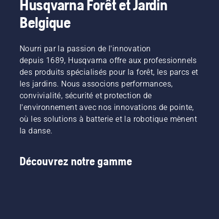
Husqvarna Forêt et Jardin
Belgique
Nourri par la passion de l'innovation
depuis 1689, Husqvarna offre aux professionnels
des produits spécialisés pour la forêt, les parcs et
les jardins. Nous associons performances,
convivialité, sécurité et protection de
l'environnement avec nos innovations de pointe,
où les solutions à batterie et la robotique mènent
la danse.
Découvrez notre gamme