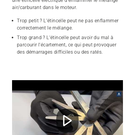
une étincelle électrique d'enflammer le mélange
air/carburant dans le moteur.
Trop petit ? L'étincelle peut ne pas enflammer
correctement le mélange.
Trop grand ? L'étincelle peut avoir du mal à
parcourir l'écartement, ce qui peut provoquer
des démarrages difficiles ou des ratés.