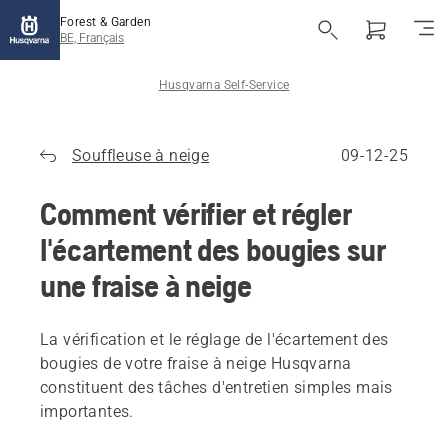
Forest & Garden
BE, Français
Husqvarna Self-Service
Souffleuse à neige
09-12-25
Comment vérifier et régler
l'écartement des bougies sur
une fraise à neige
La vérification et le réglage de l'écartement des
bougies de votre fraise à neige Husqvarna
constituent des tâches d'entretien simples mais
importantes.