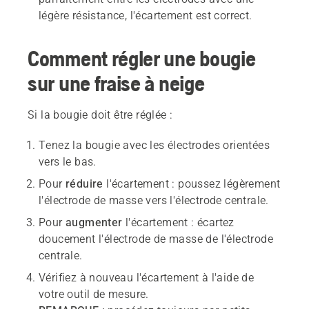
légère résistance, l'écartement est correct.
Comment régler une bougie
sur une fraise à neige
Si la bougie doit être réglée :
Tenez la bougie avec les électrodes orientées
vers le bas.
Pour
réduire
l'écartement : poussez légèrement
l'électrode de masse vers l'électrode centrale.
Pour
augmenter
l'écartement : écartez
doucement l'électrode de masse de l'électrode
centrale.
Vérifiez à nouveau l'écartement à l'aide de
votre outil de mesure.