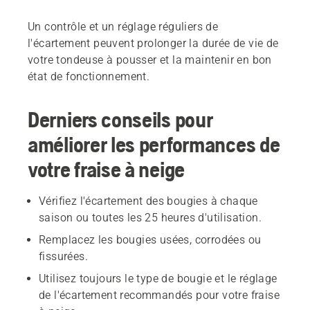
Un contrôle et un réglage réguliers de
l'écartement peuvent prolonger la durée de vie de
votre tondeuse à pousser et la maintenir en bon
état de fonctionnement.
Derniers conseils pour
améliorer les performances de
votre fraise à neige
Vérifiez l'écartement des bougies à chaque
saison ou toutes les 25 heures d'utilisation.
Remplacez les bougies usées, corrodées ou
fissurées.
Utilisez toujours le type de bougie et le réglage
de l'écartement recommandés pour votre fraise