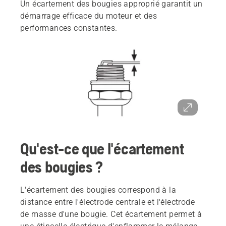
Un écartement des bougies approprié garantit un
démarrage efficace du moteur et des
performances constantes.
Qu'est-ce que l'écartement
des bougies ?
L'écartement des bougies correspond à la
distance entre l'électrode centrale et l'électrode
de masse d'une bougie. Cet écartement permet à