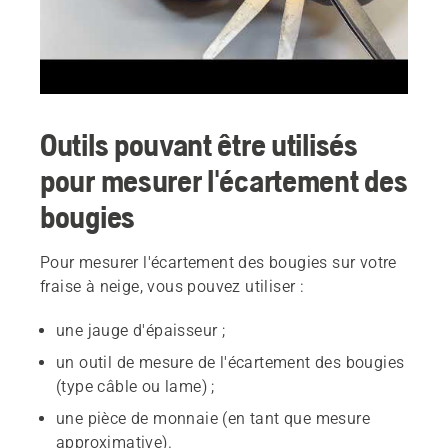
Outils pouvant être utilisés
pour mesurer l'écartement des
bougies
Pour mesurer l'écartement des bougies sur votre
fraise à neige, vous pouvez utiliser :
une jauge d'épaisseur ;
un outil de mesure de l'écartement des bougies
(type câble ou lame) ;
une pièce de monnaie (en tant que mesure
approximative).