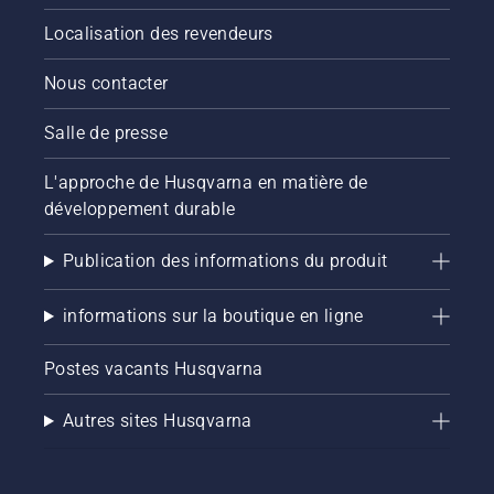
Localisation des revendeurs
Nous contacter
Salle de presse
L'approche de Husqvarna en matière de
développement durable
Publication des informations du produit
informations sur la boutique en ligne
Postes vacants Husqvarna
Autres sites Husqvarna