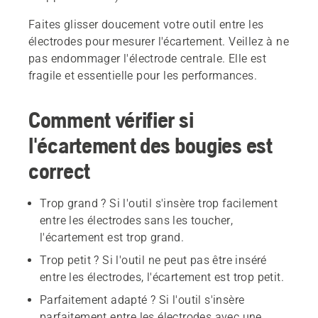
Faites glisser doucement votre outil entre les
électrodes pour mesurer l'écartement. Veillez à ne
pas endommager l'électrode centrale. Elle est
fragile et essentielle pour les performances.
Comment vérifier si
l'écartement des bougies est
correct
Trop grand ? Si l'outil s'insère trop facilement
entre les électrodes sans les toucher,
l'écartement est trop grand.
Trop petit ? Si l'outil ne peut pas être inséré
entre les électrodes, l'écartement est trop petit.
Parfaitement adapté ? Si l'outil s'insère
parfaitement entre les électrodes avec une