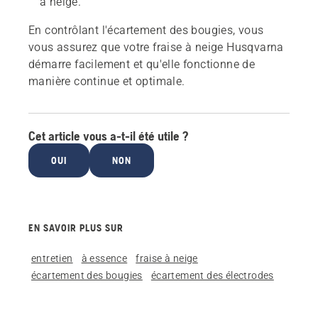
à neige.
En contrôlant l'écartement des bougies, vous
vous assurez que votre fraise à neige Husqvarna
démarre facilement et qu'elle fonctionne de
manière continue et optimale.
Cet article vous a-t-il été utile ?
OUI
NON
EN SAVOIR PLUS SUR
entretien
à essence
fraise à neige
écartement des bougies
écartement des électrodes