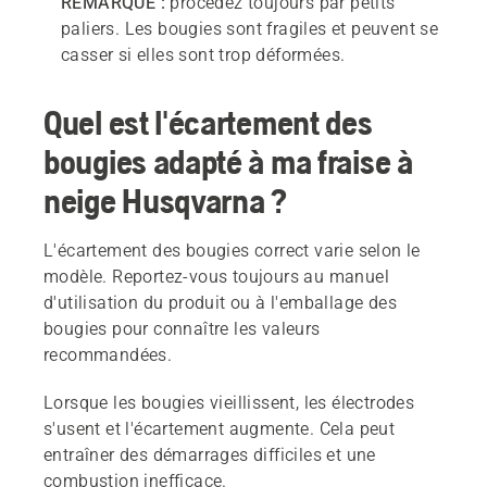
REMARQUE :
procédez toujours par petits
paliers. Les bougies sont fragiles et peuvent se
casser si elles sont trop déformées.
Quel est l'écartement des
bougies adapté à ma fraise à
neige Husqvarna ?
L'écartement des bougies correct varie selon le
modèle. Reportez-vous toujours au manuel
d'utilisation du produit ou à l'emballage des
bougies pour connaître les valeurs
recommandées.
Lorsque les bougies vieillissent, les électrodes
s'usent et l'écartement augmente. Cela peut
entraîner des démarrages difficiles et une
combustion inefficace.