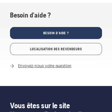
Besoin d'aide ?
BESOIN D'AIDE ?
LOCALISATION DES REVENDEURS
Envoyez-nous votre question
Vous êtes sur le site