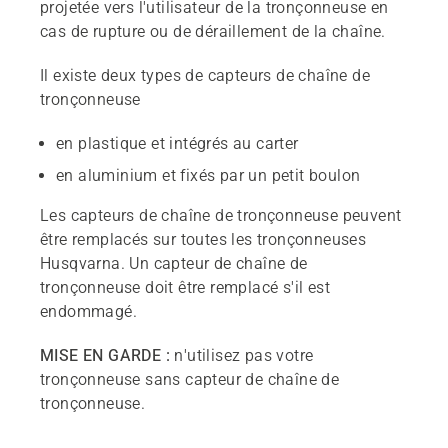
projetée vers l'utilisateur de la tronçonneuse en
cas de rupture ou de déraillement de la chaîne.
Il existe deux types de capteurs de chaîne de
tronçonneuse
en plastique et intégrés au carter
en aluminium et fixés par un petit boulon
Les capteurs de chaîne de tronçonneuse peuvent
être remplacés sur toutes les tronçonneuses
Husqvarna. Un capteur de chaîne de
tronçonneuse doit être remplacé s'il est
endommagé.
MISE EN GARDE :
n'utilisez pas votre
tronçonneuse sans capteur de chaîne de
tronçonneuse.