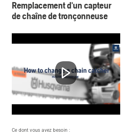
Remplacement d'un capteur
de chaîne de tronçonneuse
Ce dont vous avez besoin :