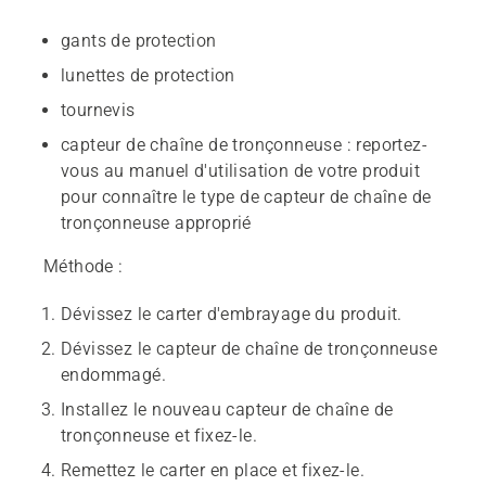
gants de protection
lunettes de protection
tournevis
capteur de chaîne de tronçonneuse : reportez-
vous au manuel d'utilisation de votre produit
pour connaître le type de capteur de chaîne de
tronçonneuse approprié
Méthode :
Dévissez le carter d'embrayage du produit.
Dévissez le capteur de chaîne de tronçonneuse
endommagé.
Installez le nouveau capteur de chaîne de
tronçonneuse et fixez-le.
Remettez le carter en place et fixez-le.