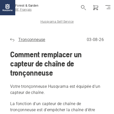
Forest & Garden
BE, Français
Husqvarna Self-Service
Tronçonneuse
03-08-26
Comment remplacer un
capteur de chaîne de
tronçonneuse
Votre tronçonneuse Husqvarna est équipée d'un
capteur de chaîne.
La fonction d'un capteur de chaîne de
tronçonneuse est d'empêcher la chaîne d'être