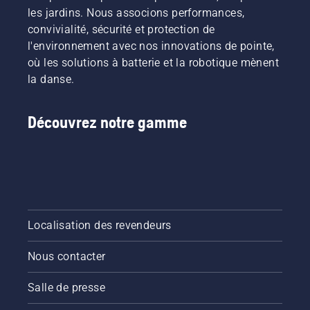
les jardins. Nous associons performances,
convivialité, sécurité et protection de
l'environnement avec nos innovations de pointe,
où les solutions à batterie et la robotique mènent
la danse.
Découvrez notre gamme
Localisation des revendeurs
Nous contacter
Salle de presse