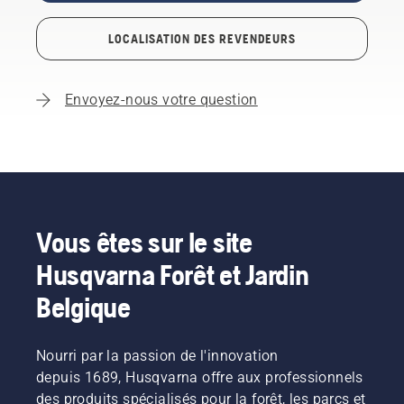
LOCALISATION DES REVENDEURS
Envoyez-nous votre question
Vous êtes sur le site
Husqvarna Forêt et Jardin
Belgique
Nourri par la passion de l'innovation
depuis 1689, Husqvarna offre aux professionnels
des produits spécialisés pour la forêt, les parcs et