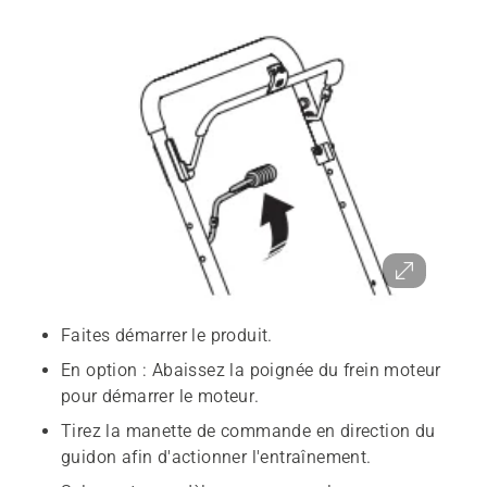
Faites démarrer le produit.
En option : Abaissez la poignée du frein moteur
pour démarrer le moteur.
Tirez la manette de commande en direction du
guidon afin d'actionner l'entraînement.