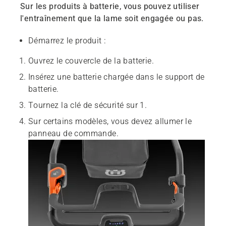
Sur les produits à batterie, vous pouvez utiliser
l'entraînement que la lame soit engagée ou pas.
Démarrez le produit :
Ouvrez le couvercle de la batterie.
Insérez une batterie chargée dans le support de
batterie.
Tournez la clé de sécurité sur 1.
Sur certains modèles, vous devez allumer le
panneau de commande.