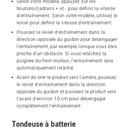
Selon votre modèle, appuyez sur les
boutons/cadrans + et - pour définir la vitesse
d'entraînement. Selon votre modèle, utilisez le
levier pour définir la vitesse d'entraînement.
Poussez le levier d'entraînement dans la
direction opposée du guidon pour désengager
l'entraînement, par exemple lorsque vous êtes
proche d'un obstacle. Si vous relâchez la
poignée du frein moteur, l'entraînement sera
automatiquement relâché.
Avant de tirer le produit vers l'arrière, poussez
le levier d'entraînement dans la direction
opposée du guidon et poussez le produit vers
l'avant d'environ 10 cm pour désengager
complètement l'entraînement.
Tondeuse à batterie