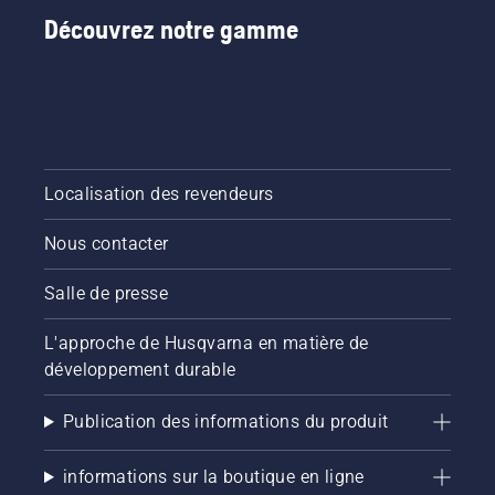
Découvrez notre gamme
Localisation des revendeurs
Nous contacter
Salle de presse
L'approche de Husqvarna en matière de
développement durable
Publication des informations du produit
informations sur la boutique en ligne