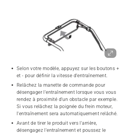
Selon votre modèle, appuyez sur les boutons +
et - pour définir la vitesse d'entraînement.
Relâchez la manette de commande pour
désengager l'entraînement lorsque vous vous
rendez à proximité d'un obstacle par exemple.
Si vous relâchez la poignée du frein moteur,
l'entraînement sera automatiquement relâché.
Avant de tirer le produit vers l'arrière,
désengagez l'entraînement et poussez le