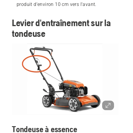
produit d'environ 10 cm vers l'avant.
Levier d'entraînement sur la
tondeuse
Tondeuse à essence