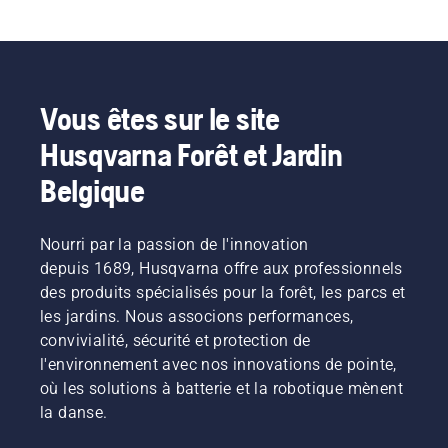
Vous êtes sur le site
Husqvarna Forêt et Jardin
Belgique
Nourri par la passion de l'innovation
depuis 1689, Husqvarna offre aux professionnels
des produits spécialisés pour la forêt, les parcs et
les jardins. Nous associons performances,
convivialité, sécurité et protection de
l'environnement avec nos innovations de pointe,
où les solutions à batterie et la robotique mènent
la danse.