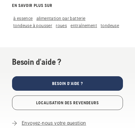
EN SAVOIR PLUS SUR
à essence
alimentation par batterie
tondeuse à pousser
roues
entraînement
tondeuse
Besoin d'aide ?
BESOIN D'AIDE ?
LOCALISATION DES REVENDEURS
Envoyez-nous votre question