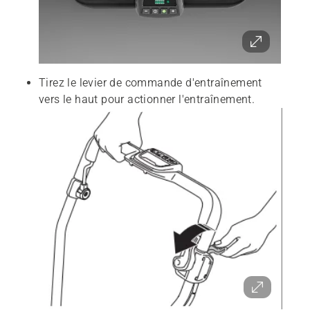
Tirez le levier de commande d'entraînement
vers le haut pour actionner l'entraînement.