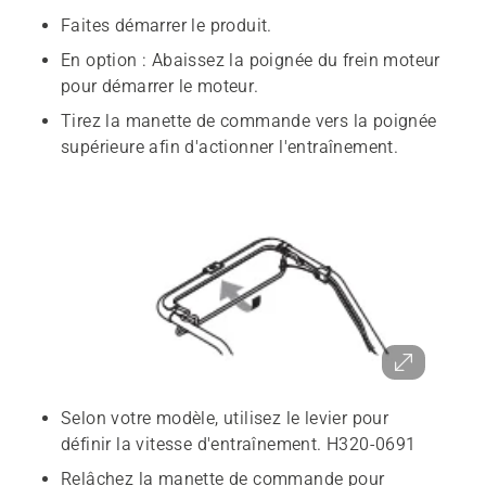
Faites démarrer le produit.
En option : Abaissez la poignée du frein moteur
pour démarrer le moteur.
Tirez la manette de commande vers la poignée
supérieure afin d'actionner l'entraînement.
Selon votre modèle, utilisez le levier pour
définir la vitesse d'entraînement. H320-0691
Relâchez la manette de commande pour