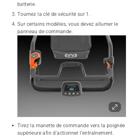
batterie.
Tournez la clé de sécurité sur 1.
Sur certains modèles, vous devez allumer le
panneau de commande.
Tirez la manette de commande vers la poignée
supérieure afin d'actionner l'entraînement.