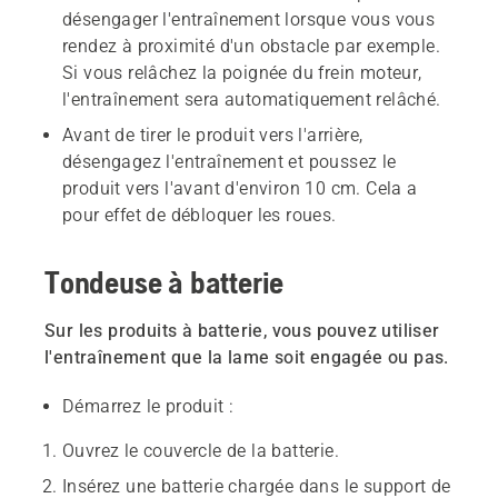
désengager l'entraînement lorsque vous vous
rendez à proximité d'un obstacle par exemple.
Si vous relâchez la poignée du frein moteur,
l'entraînement sera automatiquement relâché.
Avant de tirer le produit vers l'arrière,
désengagez l'entraînement et poussez le
produit vers l'avant d'environ 10 cm. Cela a
pour effet de débloquer les roues.
Tondeuse à batterie
Sur les produits à batterie, vous pouvez utiliser
l'entraînement que la lame soit engagée ou pas.
Démarrez le produit :
Ouvrez le couvercle de la batterie.
Insérez une batterie chargée dans le support de