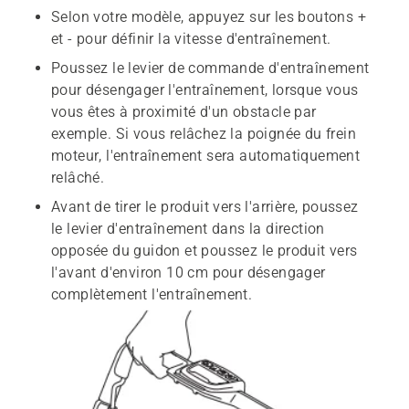
Selon votre modèle, appuyez sur les boutons +
et - pour définir la vitesse d'entraînement.
Poussez le levier de commande d'entraînement
pour désengager l'entraînement, lorsque vous
vous êtes à proximité d'un obstacle par
exemple. Si vous relâchez la poignée du frein
moteur, l'entraînement sera automatiquement
relâché.
Avant de tirer le produit vers l'arrière, poussez
le levier d'entraînement dans la direction
opposée du guidon et poussez le produit vers
l'avant d'environ 10 cm pour désengager
complètement l'entraînement.