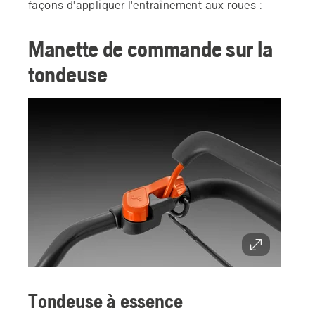
façons d'appliquer l'entraînement aux roues :
Manette de commande sur la
tondeuse
Tondeuse à essence