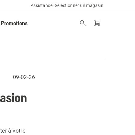
Assistance
Sélectionner un magasin
Promotions
09-02-26
casion
ter à votre