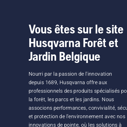
Vous êtes sur le site
Husqvarna Forêt et
Jardin Belgique
Nourri par la passion de l'innovation
depuis 1689, Husqvarna offre aux
professionnels des produits spécialisés po
la forêt, les parcs et les jardins. Nous
associons performances, convivialité, sécu
et protection de l'environnement avec nos
innovations de pointe, où les solutions à