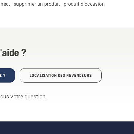
nect
supprimer un produit
produit d'occasion
'aide ?
E ?
LOCALISATION DES REVENDEURS
ous votre question