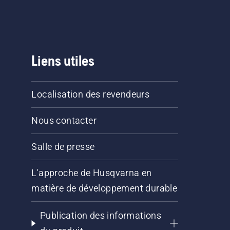
Liens utiles
Localisation des revendeurs
Nous contacter
Salle de presse
L'approche de Husqvarna en
matière de développement durable
Publication des informations