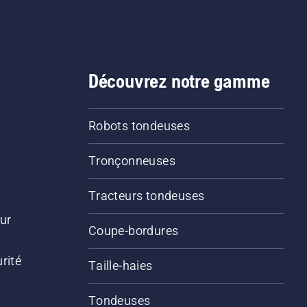
Découvrez notre gamme
Robots tondeuses
Tronçonneuses
Tracteurs tondeuses
ur
Coupe-bordures
rité
Taille-haies
Tondeuses