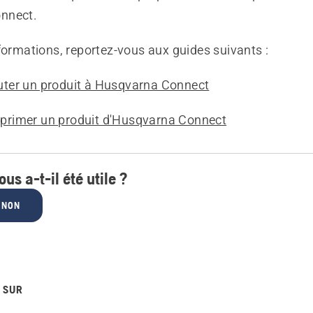
nnect.
formations, reportez-vous aux guides suivants :
ter un produit à Husqvarna Connect
rimer un produit d'Husqvarna Connect
ous a-t-il été utile ?
NON
 SUR