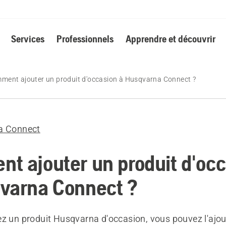
Services
Professionnels
Apprendre et découvrir
ment ajouter un produit d'occasion à Husqvarna Connect ?
a Connect
t ajouter un produit d'oc
varna Connect ?
ez un produit Husqvarna d'occasion, vous pouvez l'ajou