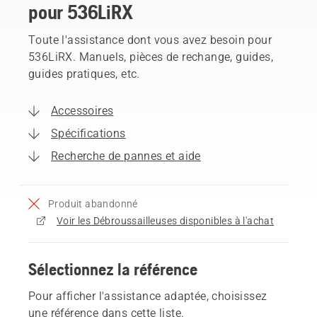
pour 536LiRX
Toute l'assistance dont vous avez besoin pour
536LiRX. Manuels, pièces de rechange, guides,
guides pratiques, etc.
Accessoires
Spécifications
Recherche de pannes et aide
Produit abandonné
Voir les Débroussailleuses disponibles à l'achat
Sélectionnez la référence
Pour afficher l'assistance adaptée, choisissez
une référence dans cette liste.