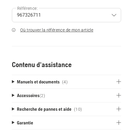
Référence:
Où trouver la référence de mon article
Contenu d'assistance
Manuels et documents
(4)
Accessoires
(
2
)
Recherche de pannes et aide
(10)
Garantie