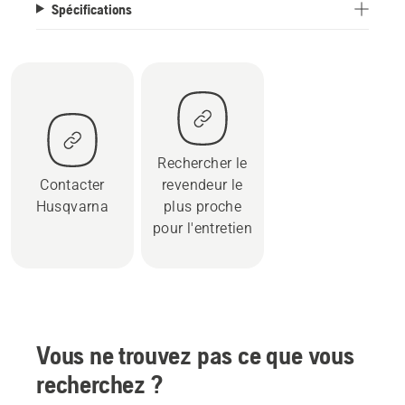
Spécifications
Rechercher le
Contacter
revendeur le
Husqvarna
plus proche
pour l'entretien
Vous ne trouvez pas ce que vous
recherchez ?