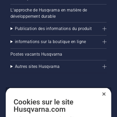
L'approche de Husqvarna en matière de
développement durable
Publication des informations du produit
informations sur la boutique en ligne
Postes vacants Husqvarna
Autres sites Husqvarna
Cookies sur le site
Husqvarna.com