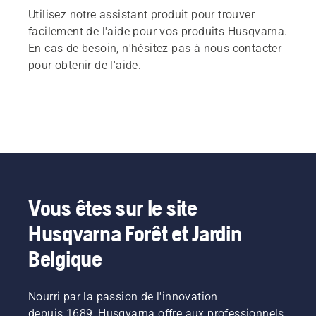
Utilisez notre assistant produit pour trouver
facilement de l'aide pour vos produits Husqvarna.
En cas de besoin, n'hésitez pas à nous contacter
pour obtenir de l'aide.
Vous êtes sur le site
Husqvarna Forêt et Jardin
Belgique
Nourri par la passion de l'innovation
depuis 1689, Husqvarna offre aux professionnels