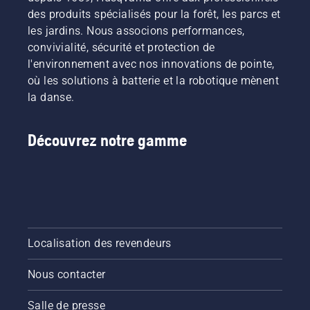
des produits spécialisés pour la forêt, les parcs et
les jardins. Nous associons performances,
convivialité, sécurité et protection de
l'environnement avec nos innovations de pointe,
où les solutions à batterie et la robotique mènent
la danse.
Découvrez notre gamme
Localisation des revendeurs
Nous contacter
Salle de presse