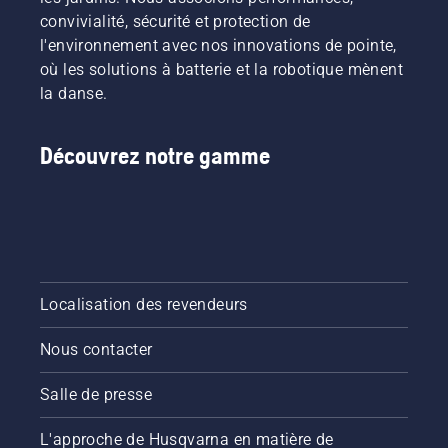
convivialité, sécurité et protection de
l'environnement avec nos innovations de pointe,
où les solutions à batterie et la robotique mènent
la danse.
Découvrez notre gamme
Localisation des revendeurs
Nous contacter
Salle de presse
L'approche de Husqvarna en matière de