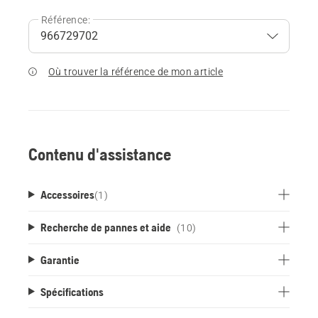
Référence:
Où trouver la référence de mon article
Contenu d'assistance
Accessoires
(
1
)
Recherche de pannes et aide
(10)
Garantie
Spécifications