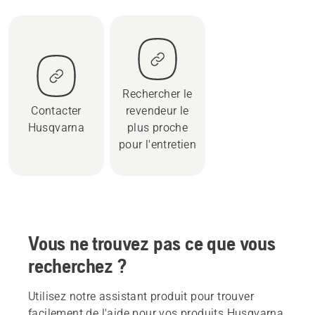
Rechercher le
Contacter
revendeur le
Husqvarna
plus proche
pour l'entretien
Vous ne trouvez pas ce que vous
recherchez ?
Utilisez notre assistant produit pour trouver
facilement de l'aide pour vos produits Husqvarna.