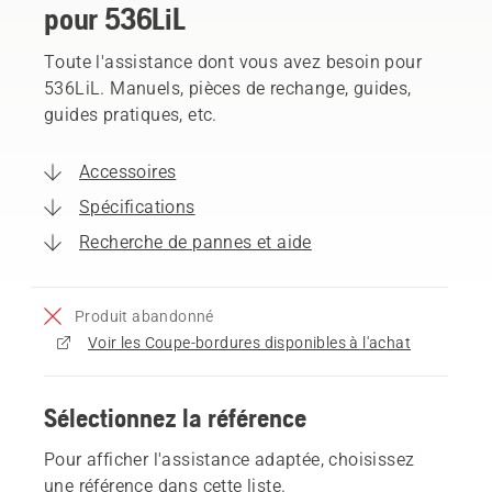
pour 536LiL
Toute l'assistance dont vous avez besoin pour
536LiL. Manuels, pièces de rechange, guides,
guides pratiques, etc.
Accessoires
Spécifications
Recherche de pannes et aide
Produit abandonné
Voir les Coupe-bordures disponibles à l'achat
Sélectionnez la référence
Pour afficher l'assistance adaptée, choisissez
une référence dans cette liste.