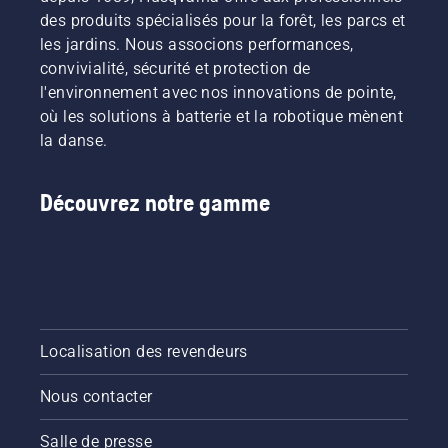
des produits spécialisés pour la forêt, les parcs et
les jardins. Nous associons performances,
convivialité, sécurité et protection de
l'environnement avec nos innovations de pointe,
où les solutions à batterie et la robotique mènent
la danse.
Découvrez notre gamme
Localisation des revendeurs
Nous contacter
Salle de presse