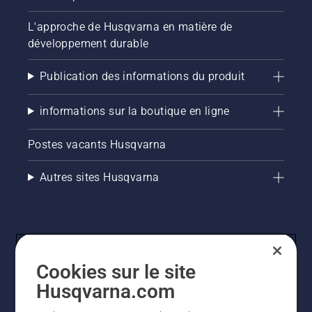
L'approche de Husqvarna en matière de
développement durable
Publication des informations du produit
informations sur la boutique en ligne
Postes vacants Husqvarna
Autres sites Husqvarna
Cookies sur le site
Husqvarna.com