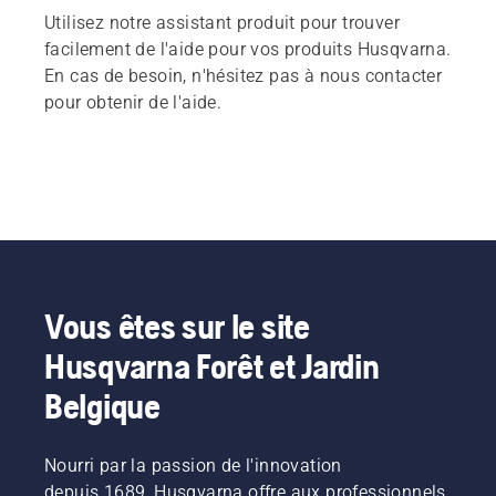
Utilisez notre assistant produit pour trouver
facilement de l'aide pour vos produits Husqvarna.
En cas de besoin, n'hésitez pas à nous contacter
pour obtenir de l'aide.
Vous êtes sur le site
Husqvarna Forêt et Jardin
Belgique
Nourri par la passion de l'innovation
depuis 1689, Husqvarna offre aux professionnels