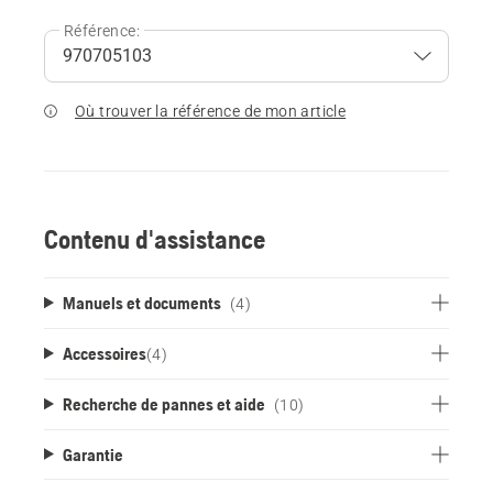
Référence:
Où trouver la référence de mon article
Contenu d'assistance
Manuels et documents
(4)
Accessoires
(
4
)
Recherche de pannes et aide
(10)
Garantie