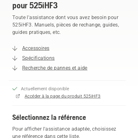
pour 525iHF3
Toute l'assistance dont vous avez besoin pour
525iHF3. Manuels, pièces de rechange, guides,
guides pratiques, etc.
Accessoires
Spécifications
Recherche de pannes et aide
Actuellement disponible
Accéder à la page du produit 525iHF3
Sélectionnez la référence
Pour afficher l'assistance adaptée, choisissez
une référence dans cette liste.