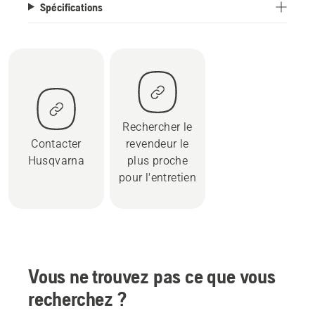
Spécifications
Rechercher le
Contacter
revendeur le
Husqvarna
plus proche
pour l'entretien
Vous ne trouvez pas ce que vous
recherchez ?