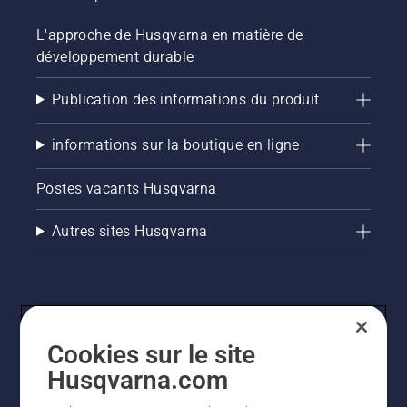
L'approche de Husqvarna en matière de
développement durable
Publication des informations du produit
informations sur la boutique en ligne
Postes vacants Husqvarna
Autres sites Husqvarna
Cookies sur le site
Husqvarna.com