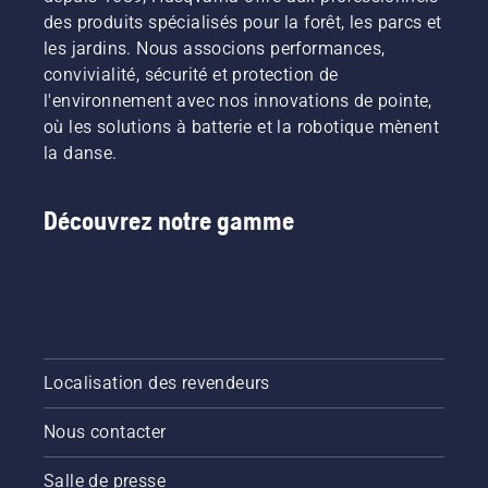
des produits spécialisés pour la forêt, les parcs et
les jardins. Nous associons performances,
convivialité, sécurité et protection de
l'environnement avec nos innovations de pointe,
où les solutions à batterie et la robotique mènent
la danse.
Découvrez notre gamme
Localisation des revendeurs
Nous contacter
Salle de presse