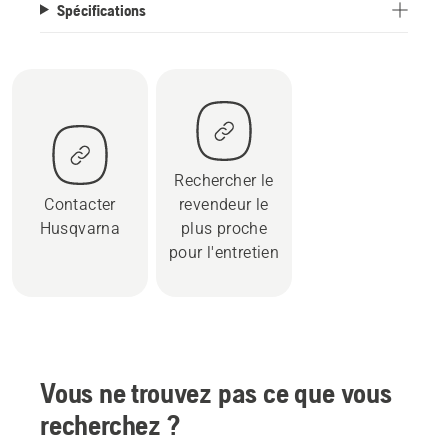
Spécifications
Rechercher le
Contacter
revendeur le
Husqvarna
plus proche
pour l'entretien
Vous ne trouvez pas ce que vous
recherchez ?