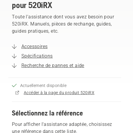
pour 520iRX
Toute l'assistance dont vous avez besoin pour
520iRX. Manuels, pièces de rechange, guides,
guides pratiques, etc.
Accessoires
Spécifications
Recherche de pannes et aide
Actuellement disponible
Accéder à la page du produit 520iRX
Sélectionnez la référence
Pour afficher l'assistance adaptée, choisissez
une référence dans cette liste.