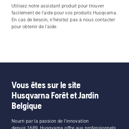
Utilisez notre assistant produit pour trouver
facilement de l'aide pour vos produits Husqvarna.
En cas de besoin, n'hésitez pas à nous contacter
pour obtenir de l'aide.
Vous êtes sur le site
Husqvarna Forêt et Jardin
Belgique
Nourri par la passion de l'innovation
depuis 1689, Husqvarna offre aux professionnels