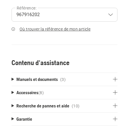
Référence:
Où trouver la référence de mon article
Contenu d'assistance
Manuels et documents
(3)
Accessoires
(
8
)
Recherche de pannes et aide
(10)
Garantie