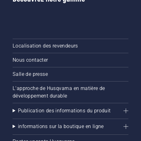
Localisation des revendeurs
Nous contacter
Salle de presse
L'approche de Husqvarna en matière de
développement durable
Publication des informations du produit
informations sur la boutique en ligne