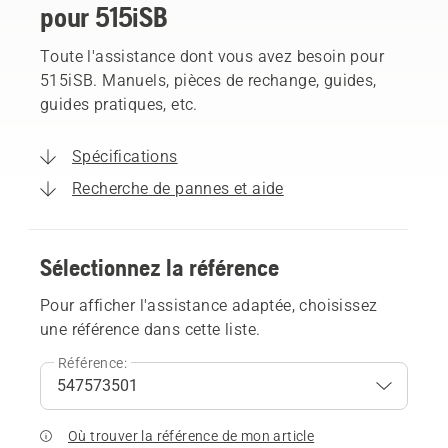
pour 515iSB
Toute l'assistance dont vous avez besoin pour
515iSB. Manuels, pièces de rechange, guides,
guides pratiques, etc.
Spécifications
Recherche de pannes et aide
Sélectionnez la référence
Pour afficher l'assistance adaptée, choisissez
une référence dans cette liste.
Référence:
Où trouver la référence de mon article