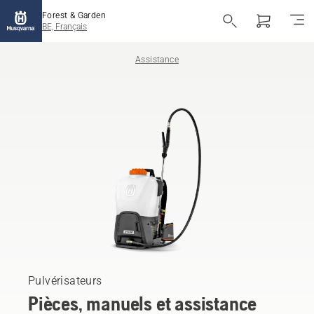
Forest & Garden
BE, Français
Assistance
Pulvérisateurs
Pièces, manuels et assistance