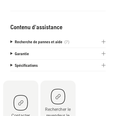
Contenu d'assistance
Recherche de pannes et aide
(7)
Garantie
Spécifications
Rechercher le
Contacter
revendeur le