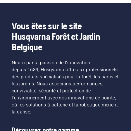
Vous êtes sur le site
Husqvarna Forêt et Jardin
Belgique
Nourri par la passion de l'innovation
depuis 1689, Husqvarna offre aux professionnels
des produits spécialisés pour la forêt, les parcs et
les jardins. Nous associons performances,
convivialité, sécurité et protection de
l'environnement avec nos innovations de pointe,
où les solutions à batterie et la robotique mènent
la danse.
Découvrez notre gamme