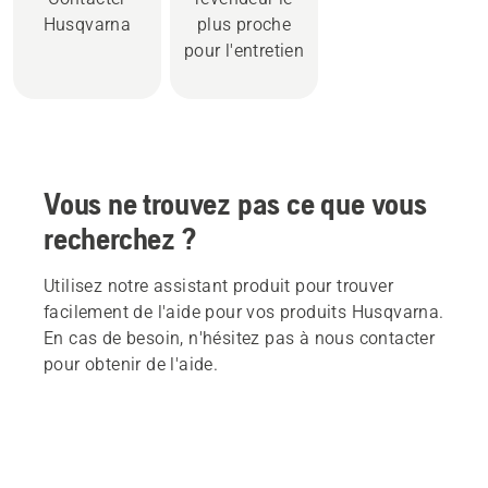
Husqvarna
plus proche
pour l'entretien
Vous ne trouvez pas ce que vous
recherchez ?
Utilisez notre assistant produit pour trouver
facilement de l'aide pour vos produits Husqvarna.
En cas de besoin, n'hésitez pas à nous contacter
pour obtenir de l'aide.