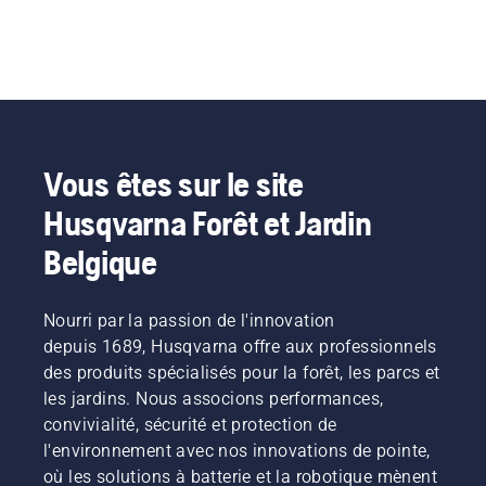
Vous êtes sur le site
Husqvarna Forêt et Jardin
Belgique
Nourri par la passion de l'innovation
depuis 1689, Husqvarna offre aux professionnels
des produits spécialisés pour la forêt, les parcs et
les jardins. Nous associons performances,
convivialité, sécurité et protection de
l'environnement avec nos innovations de pointe,
où les solutions à batterie et la robotique mènent