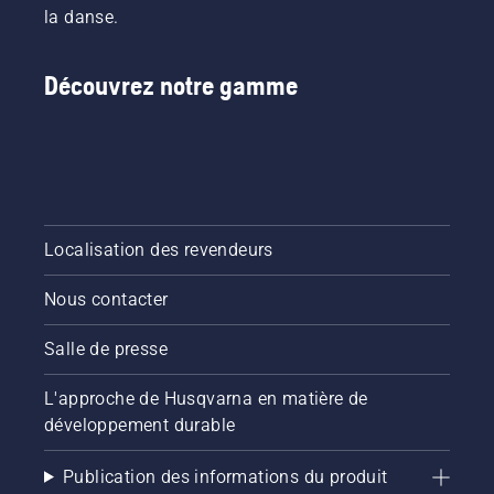
la danse.
Découvrez notre gamme
Localisation des revendeurs
Nous contacter
Salle de presse
L'approche de Husqvarna en matière de
développement durable
Publication des informations du produit