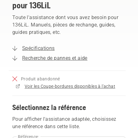
pour 136LiL
Toute l'assistance dont vous avez besoin pour
136LiL. Manuels, pièces de rechange, guides,
guides pratiques, etc.
Spécifications
Recherche de pannes et aide
Produit abandonné
Voir les Coupe-bordures disponibles à l'achat
Sélectionnez la référence
Pour afficher l'assistance adaptée, choisissez
une référence dans cette liste.
Référence: