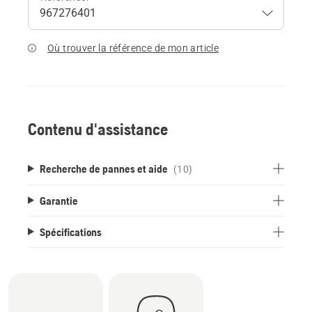
Où trouver la référence de mon article
Contenu d'assistance
Recherche de pannes et aide
(10)
Garantie
Spécifications