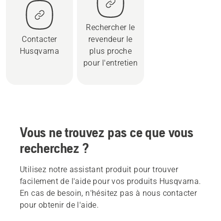
Rechercher le
Contacter
revendeur le
Husqvarna
plus proche
pour l'entretien
Vous ne trouvez pas ce que vous
recherchez ?
Utilisez notre assistant produit pour trouver
facilement de l'aide pour vos produits Husqvarna.
En cas de besoin, n'hésitez pas à nous contacter
pour obtenir de l'aide.