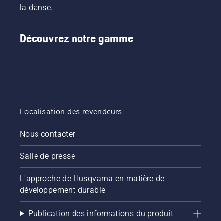
la danse.
Découvrez notre gamme
Localisation des revendeurs
Nous contacter
Salle de presse
L'approche de Husqvarna en matière de
développement durable
Publication des informations du produit