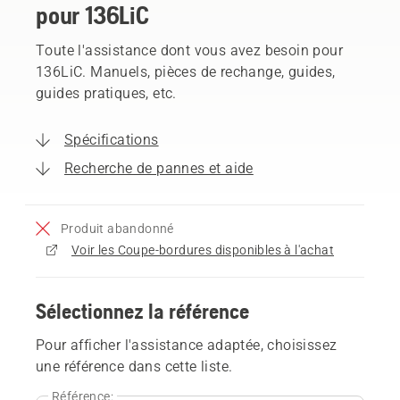
pour 136LiC
Toute l'assistance dont vous avez besoin pour
136LiC. Manuels, pièces de rechange, guides,
guides pratiques, etc.
Spécifications
Recherche de pannes et aide
Produit abandonné
Voir les Coupe-bordures disponibles à l'achat
Sélectionnez la référence
Pour afficher l'assistance adaptée, choisissez
une référence dans cette liste.
Référence: