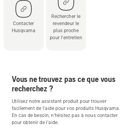
Rechercher le
Contacter
revendeur le
Husqvarna
plus proche
pour l'entretien
Vous ne trouvez pas ce que vous
recherchez ?
Utilisez notre assistant produit pour trouver
facilement de l'aide pour vos produits Husqvarna.
En cas de besoin, n'hésitez pas à nous contacter
pour obtenir de l'aide.