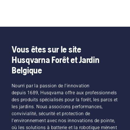
Vous êtes sur le site
Husqvarna Forêt et Jardin
Belgique
Nourri par la passion de l'innovation
depuis 1689, Husqvarna offre aux professionnels
des produits spécialisés pour la forêt, les parcs et
les jardins. Nous associons performances,
convivialité, sécurité et protection de
l'environnement avec nos innovations de pointe,
où les solutions à batterie et la robotique mènent