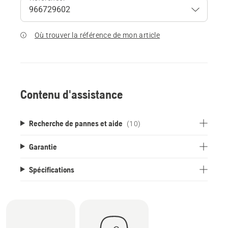
Où trouver la référence de mon article
Contenu d'assistance
Recherche de pannes et aide
(10)
Garantie
Spécifications