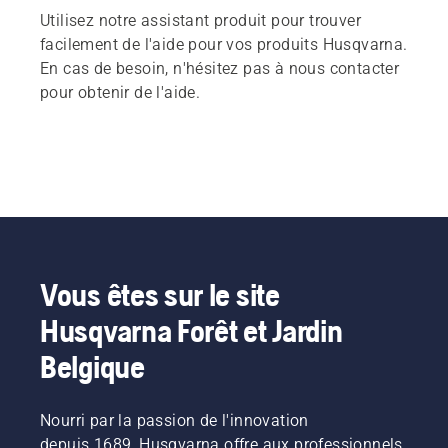
Utilisez notre assistant produit pour trouver
facilement de l'aide pour vos produits Husqvarna.
En cas de besoin, n'hésitez pas à nous contacter
pour obtenir de l'aide.
Vous êtes sur le site
Husqvarna Forêt et Jardin
Belgique
Nourri par la passion de l'innovation
depuis 1689, Husqvarna offre aux professionnels