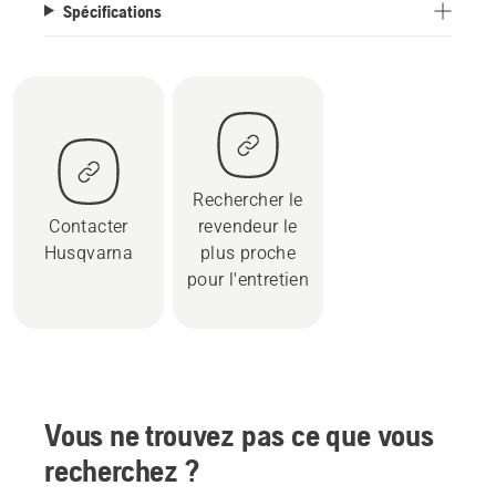
Spécifications
Rechercher le
Contacter
revendeur le
Husqvarna
plus proche
pour l'entretien
Vous ne trouvez pas ce que vous
recherchez ?