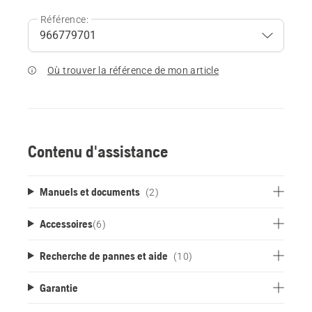
Référence:
Où trouver la référence de mon article
Contenu d'assistance
Manuels et documents
(2)
Accessoires
(
6
)
Recherche de pannes et aide
(10)
Garantie