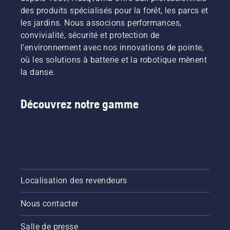
des produits spécialisés pour la forêt, les parcs et
les jardins. Nous associons performances,
convivialité, sécurité et protection de
l'environnement avec nos innovations de pointe,
où les solutions à batterie et la robotique mènent
la danse.
Découvrez notre gamme
Localisation des revendeurs
Nous contacter
Salle de presse