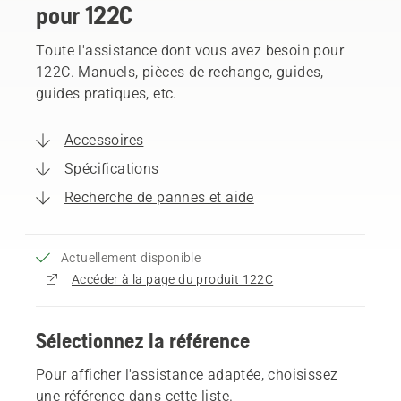
pour 122C
Toute l'assistance dont vous avez besoin pour
122C. Manuels, pièces de rechange, guides,
guides pratiques, etc.
Accessoires
Spécifications
Recherche de pannes et aide
Actuellement disponible
Accéder à la page du produit 122C
Sélectionnez la référence
Pour afficher l'assistance adaptée, choisissez
une référence dans cette liste.