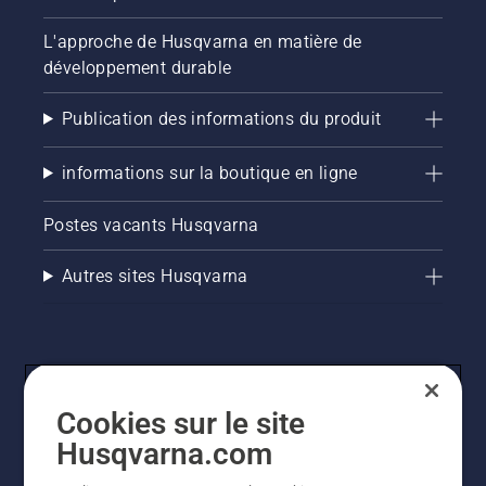
L'approche de Husqvarna en matière de
développement durable
Publication des informations du produit
informations sur la boutique en ligne
Postes vacants Husqvarna
Autres sites Husqvarna
Cookies sur le site
Husqvarna.com