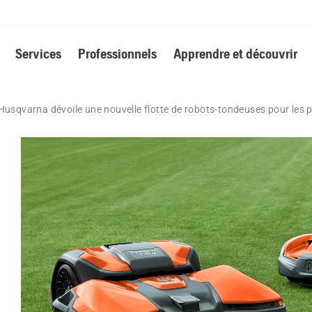
Services
Professionnels
Apprendre et découvrir
Husqvarna dévoile une nouvelle flotte de robots-tondeuses pour les p