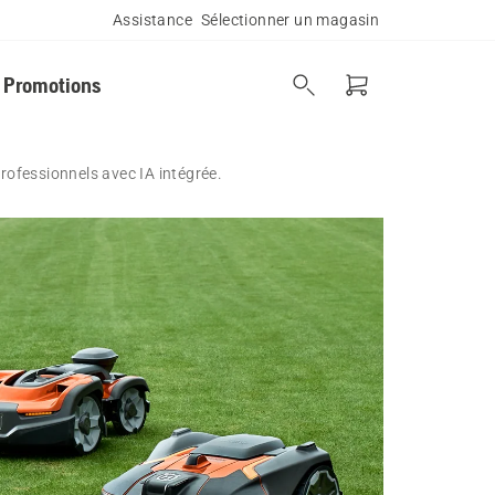
Assistance
Sélectionner un magasin
Promotions
rofessionnels avec IA intégrée.