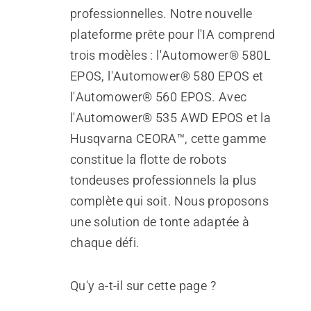
professionnelles. Notre nouvelle
plateforme prête pour l'IA comprend
trois modèles : l'Automower® 580L
EPOS, l'Automower® 580 EPOS et
l'Automower® 560 EPOS. Avec
l'Automower® 535 AWD EPOS et la
Husqvarna CEORA™, cette gamme
constitue la flotte de robots
tondeuses professionnels la plus
complète qui soit. Nous proposons
une solution de tonte adaptée à
chaque défi.
Qu'y a-t-il sur cette page ?