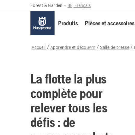
Forest & Garden
–
BE, Français
Produits
Pièces et accessoires
Accueil
Apprendre et découvrir
Salle de presse
La flotte la plus
complète pour
relever tous les
défis : de