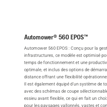
Automower® 560 EPOS™
Automower 560 EPOS : Conçu pour la gest
infrastructures, ce modèle est optimisé po
temps de fonctionnement et une productiv
optimale, et inclus des options de démarr
distance offrant une flexibilité opérationne
Il est également équipé d'un système de to
avec des schémas de coupe sélectionnable
essieu avant flexible, ce qui en fait un choi
pour les paysages vallonnés, vastes et co