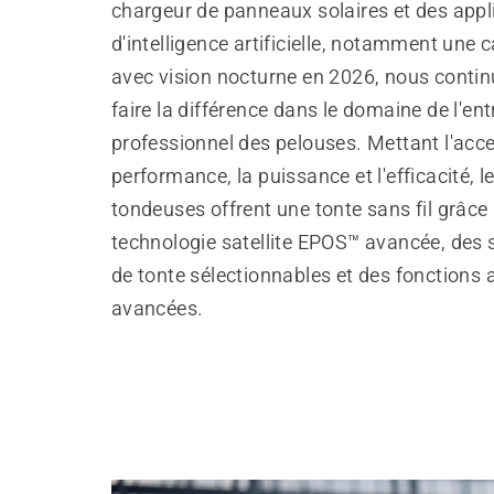
chargeur de panneaux solaires et des appl
d'intelligence artificielle, notamment une
avec vision nocturne en 2026, nous conti
faire la différence dans le domaine de l'ent
professionnel des pelouses. Mettant l'acce
performance, la puissance et l'efficacité, l
tondeuses offrent une tonte sans fil grâce 
technologie satellite EPOS™ avancée, des
de tonte sélectionnables et des fonction
avancées.