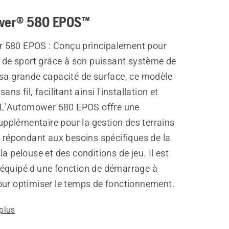
wer® 580 EPOS™
580 EPOS : Conçu principalement pour
s de sport grâce à son puissant système de
 sa grande capacité de surface, ce modèle
ans fil, facilitant ainsi l'installation et
n. L'Automower 580 EPOS offre une
 supplémentaire pour la gestion des terrains
n répondant aux besoins spécifiques de la
la pelouse et des conditions de jeu. Il est
équipé d'une fonction de démarrage à
our optimiser le temps de fonctionnement.
 plus