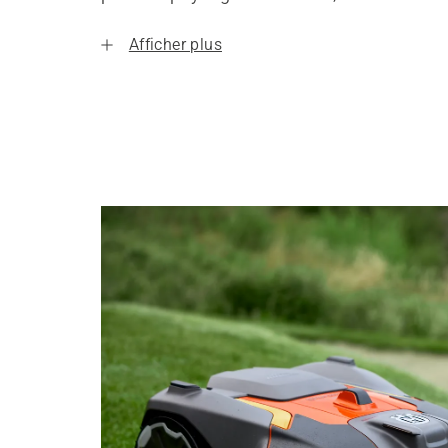
Afficher plus