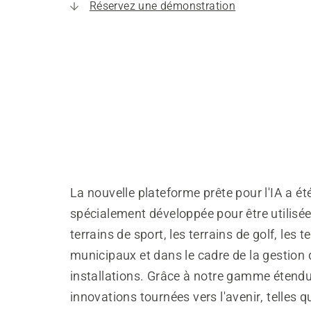
Réservez une démonstration
La nouvelle plateforme prête pour l'IA a ét
spécialement développée pour être utilisée
terrains de sport, les terrains de golf, les t
municipaux et dans le cadre de la gestion 
installations. Grâce à notre gamme étendu
innovations tournées vers l'avenir, telles q