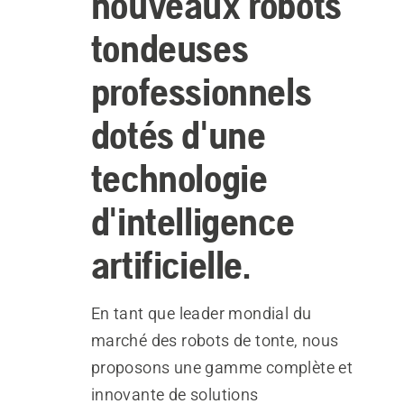
nouveaux robots
tondeuses
professionnels
dotés d'une
technologie
d'intelligence
artificielle.
En tant que leader mondial du
marché des robots de tonte, nous
proposons une gamme complète et
innovante de solutions