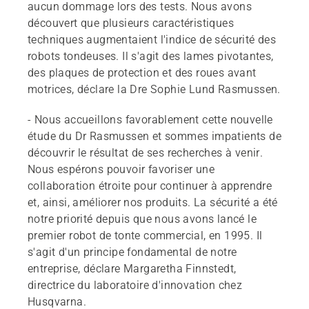
aucun dommage lors des tests. Nous avons
découvert que plusieurs caractéristiques
techniques augmentaient l'indice de sécurité des
robots tondeuses. Il s'agit des lames pivotantes,
des plaques de protection et des roues avant
motrices, déclare la Dre Sophie Lund Rasmussen.
- Nous accueillons favorablement cette nouvelle
étude du Dr Rasmussen et sommes impatients de
découvrir le résultat de ses recherches à venir.
Nous espérons pouvoir favoriser une
collaboration étroite pour continuer à apprendre
et, ainsi, améliorer nos produits. La sécurité a été
notre priorité depuis que nous avons lancé le
premier robot de tonte commercial, en 1995. Il
s'agit d'un principe fondamental de notre
entreprise, déclare Margaretha Finnstedt,
directrice du laboratoire d'innovation chez
Husqvarna.