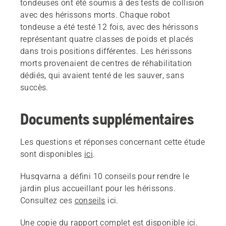
tondeuses ont été soumis à des tests de collision
avec des hérissons morts. Chaque robot
tondeuse a été testé 12 fois, avec des hérissons
représentant quatre classes de poids et placés
dans trois positions différentes. Les hérissons
morts provenaient de centres de réhabilitation
dédiés, qui avaient tenté de les sauver, sans
succès.
Documents supplémentaires
Les questions et réponses concernant cette étude
sont disponibles
ici
.
Husqvarna a défini 10 conseils pour rendre le
jardin plus accueillant pour les hérissons.
Consultez ces
conseils
ici.
Une copie du rapport complet est disponible
ici
.