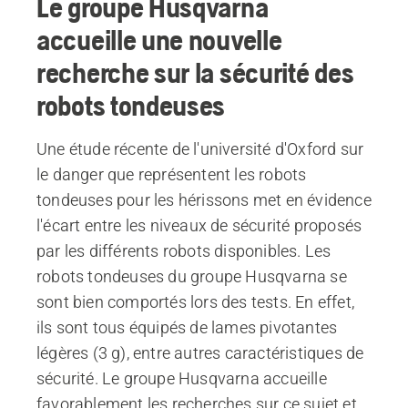
Le groupe Husqvarna
accueille une nouvelle
recherche sur la sécurité des
robots tondeuses
Une étude récente de l'université d'Oxford sur
le danger que représentent les robots
tondeuses pour les hérissons met en évidence
l'écart entre les niveaux de sécurité proposés
par les différents robots disponibles. Les
robots tondeuses du groupe Husqvarna se
sont bien comportés lors des tests. En effet,
ils sont tous équipés de lames pivotantes
légères (3 g), entre autres caractéristiques de
sécurité. Le groupe Husqvarna accueille
favorablement les recherches sur ce sujet et