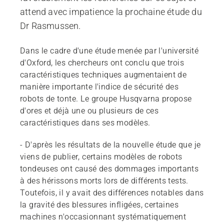
attend avec impatience la prochaine étude du
Dr Rasmussen.
Dans le cadre d'une étude menée par l'université
d'Oxford, les chercheurs ont conclu que trois
caractéristiques techniques augmentaient de
manière importante l'indice de sécurité des
robots de tonte. Le groupe Husqvarna propose
d'ores et déjà une ou plusieurs de ces
caractéristiques dans ses modèles.
- D'après les résultats de la nouvelle étude que je
viens de publier, certains modèles de robots
tondeuses ont causé des dommages importants
à des hérissons morts lors de différents tests.
Toutefois, il y avait des différences notables dans
la gravité des blessures infligées, certaines
machines n'occasionnant systématiquement