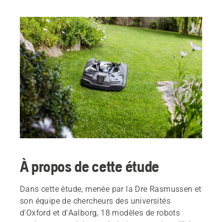
À propos de cette étude
Dans cette étude, menée par la Dre Rasmussen et
son équipe de chercheurs des universités
d'Oxford et d'Aalborg, 18 modèles de robots