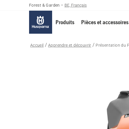
Forest & Garden
–
BE, Français
Produits
Pièces et accessoires
Accueil
Apprendre et découvrir
Présentation du