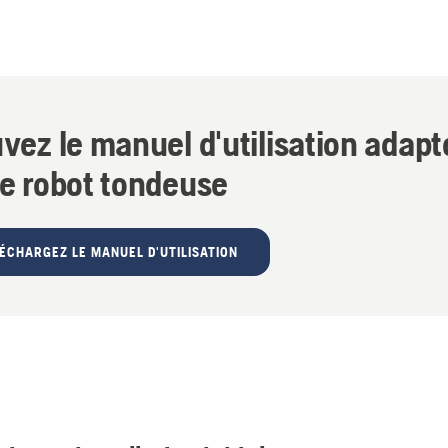
vez le manuel d'utilisation adapt
re robot tondeuse
ÉCHARGEZ LE MANUEL D'UTILISATION