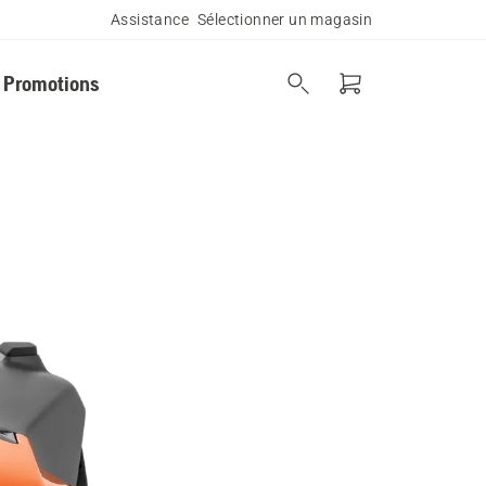
Assistance
Sélectionner un magasin
Promotions