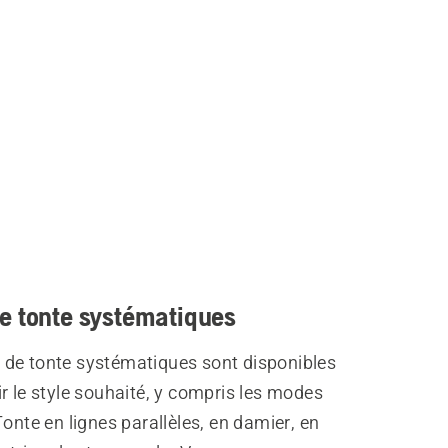
e tonte systématiques
de tonte systématiques sont disponibles
r le style souhaité, y compris les modes
Tonte en lignes parallèles, en damier, en