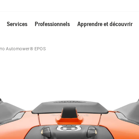
Services
Professionnels
Apprendre et découvrir
 Pro Automower® EPOS