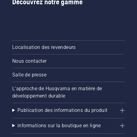
Découvrez notre gamme
Localisation des revendeurs
Nous contacter
Salle de presse
L'approche de Husqvarna en matière de
développement durable
Publication des informations du produit
informations sur la boutique en ligne