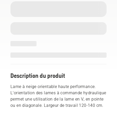
Description du produit
Lame à neige orientable haute performance.
L'orientation des lames à commande hydraulique
permet une utilisation de la lame en V, en pointe
ou en diagonale. Largeur de travail 120-140 cm.