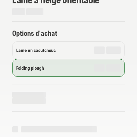
Options d'achat
Lame en caoutchouc
Folding plough