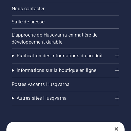
Nous contacter
Salle de presse
L'approche de Husqvarna en matière de
développement durable
Publication des informations du produit
informations sur la boutique en ligne
Postes vacants Husqvarna
Autres sites Husqvarna