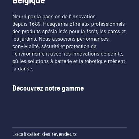
Nourri par la passion de l'innovation
depuis 1689, Husqvarna offre aux professionnels
des produits spécialisés pour la forêt, les parcs et
les jardins. Nous associons performances,
convivialité, sécurité et protection de
l'environnement avec nos innovations de pointe,
où les solutions à batterie et la robotique mènent
la danse.
Découvrez notre gamme
Localisation des revendeurs