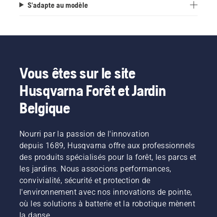
S'adapte au modèle
Vous êtes sur le site
Husqvarna Forêt et Jardin
Belgique
Nourri par la passion de l'innovation
depuis 1689, Husqvarna offre aux professionnels
des produits spécialisés pour la forêt, les parcs et
les jardins. Nous associons performances,
convivialité, sécurité et protection de
l'environnement avec nos innovations de pointe,
où les solutions à batterie et la robotique mènent
la danse.