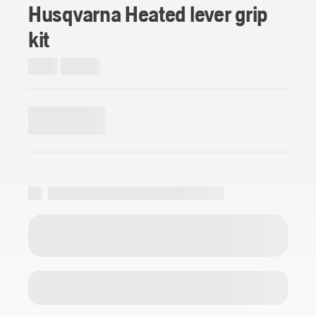
Husqvarna Heated lever grip
kit