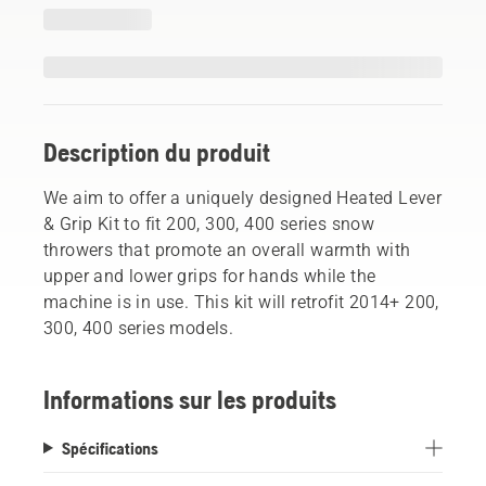
Description du produit
We aim to offer a uniquely designed Heated Lever
& Grip Kit to fit 200, 300, 400 series snow
throwers that promote an overall warmth with
upper and lower grips for hands while the
machine is in use. This kit will retrofit 2014+ 200,
300, 400 series models.
Informations sur les produits
Spécifications