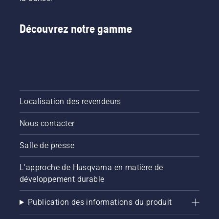
Découvrez notre gamme
Localisation des revendeurs
Nous contacter
Salle de presse
L'approche de Husqvarna en matière de
développement durable
Publication des informations du produit