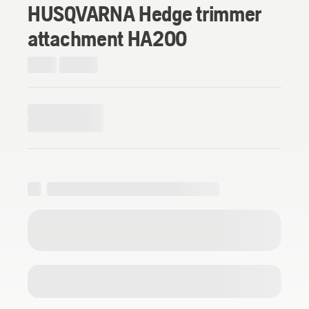
HUSQVARNA Hedge trimmer
attachment HA200