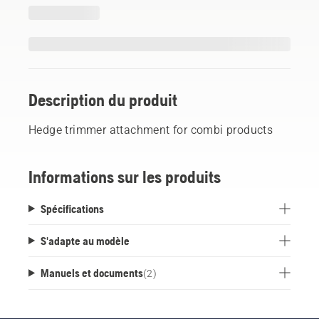
Description du produit
Hedge trimmer attachment for combi products
Informations sur les produits
Spécifications
S'adapte au modèle
Manuels et documents
(
2
)