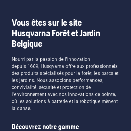
Vous êtes sur le site
Husqvarna Forêt et Jardin
Belgique
Nourri par la passion de l'innovation
depuis 1689, Husqvarna offre aux professionnels
des produits spécialisés pour la forêt, les parcs et
les jardins. Nous associons performances,
convivialité, sécurité et protection de
l'environnement avec nos innovations de pointe,
où les solutions à batterie et la robotique mènent
la danse.
Découvrez notre gamme