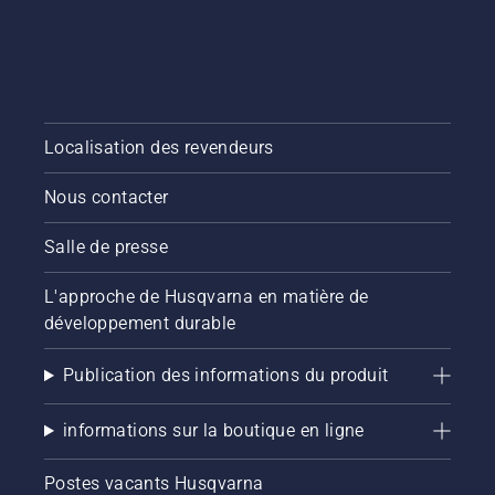
Localisation des revendeurs
Nous contacter
Salle de presse
L'approche de Husqvarna en matière de
développement durable
Publication des informations du produit
informations sur la boutique en ligne
Postes vacants Husqvarna