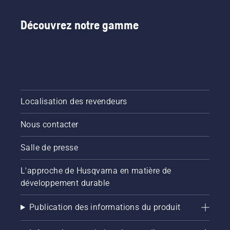
Découvrez notre gamme
Localisation des revendeurs
Nous contacter
Salle de presse
L'approche de Husqvarna en matière de
développement durable
Publication des informations du produit