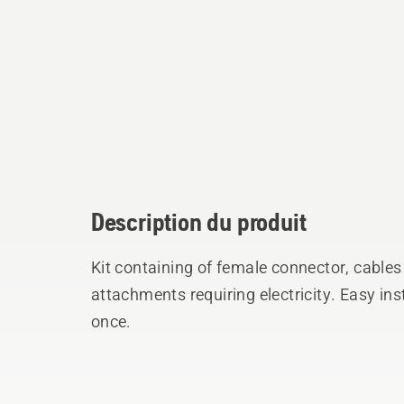
Description du produit
Kit containing of female connector, cables
attachments requiring electricity. Easy inst
once.