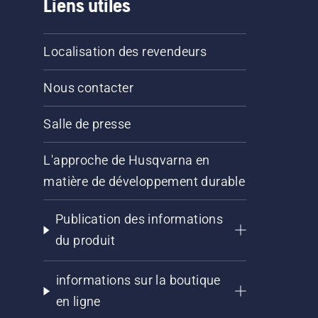
Liens utiles
Localisation des revendeurs
Nous contacter
Salle de presse
L'approche de Husqvarna en
matière de développement durable
Publication des informations
du produit
informations sur la boutique
en ligne