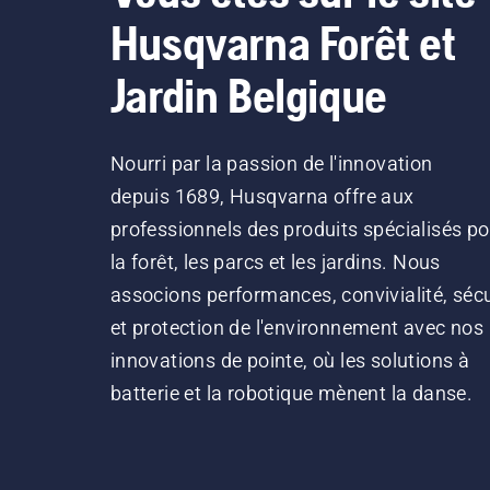
Husqvarna Forêt et
Jardin Belgique
Nourri par la passion de l'innovation
depuis 1689, Husqvarna offre aux
professionnels des produits spécialisés po
la forêt, les parcs et les jardins. Nous
associons performances, convivialité, sécu
et protection de l'environnement avec nos
innovations de pointe, où les solutions à
batterie et la robotique mènent la danse.