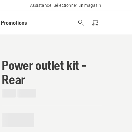
Assistance
Sélectionner un magasin
Promotions
Power outlet kit -
Rear