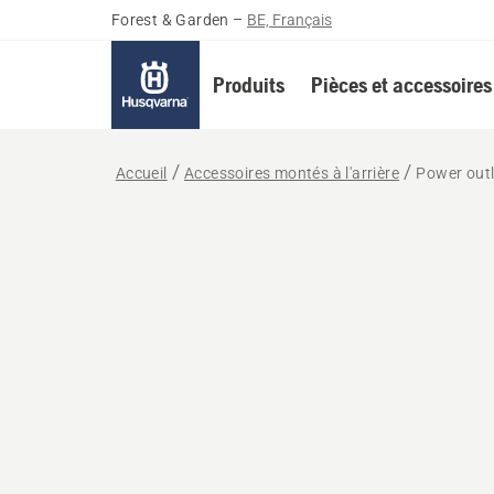
Forest & Garden
–
BE, Français
Produits
Pièces et accessoires
Accueil
Accessoires montés à l'arrière
Power outle