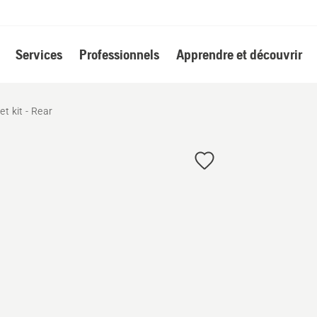
Services
Professionnels
Apprendre et découvrir
t kit - Rear