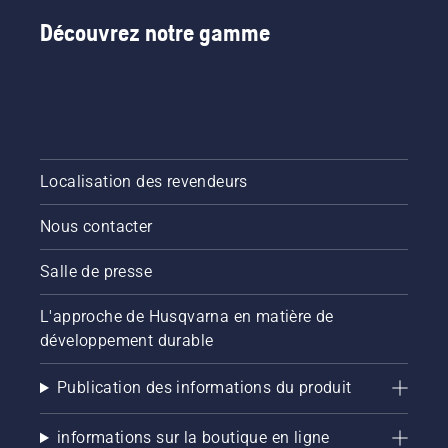
Découvrez notre gamme
Localisation des revendeurs
Nous contacter
Salle de presse
L'approche de Husqvarna en matière de
développement durable
Publication des informations du produit
informations sur la boutique en ligne