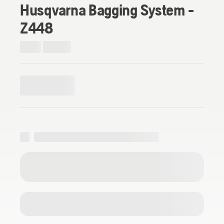
Husqvarna Bagging System -
Z448