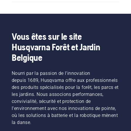
Vous êtes sur le site
Husqvarna Forêt et Jardin
Belgique
Nourri par la passion de l'innovation
depuis 1689, Husqvarna offre aux professionnels
des produits spécialisés pour la forêt, les parcs et
les jardins. Nous associons performances,
convivialité, sécurité et protection de
l'environnement avec nos innovations de pointe,
où les solutions à batterie et la robotique mènent
la danse.