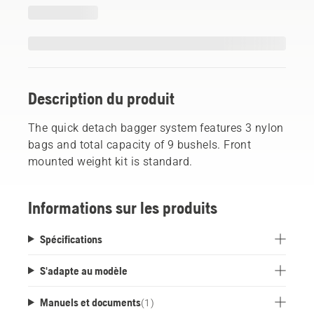
Description du produit
The quick detach bagger system features 3 nylon
bags and total capacity of 9 bushels. Front
mounted weight kit is standard.
Informations sur les produits
Spécifications
S'adapte au modèle
Manuels et documents
(
1
)