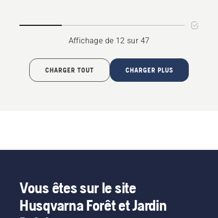
collector
Affichage de 12 sur 47
CHARGER TOUT
CHARGER PLUS
Vous êtes sur le site
Husqvarna Forêt et Jardin