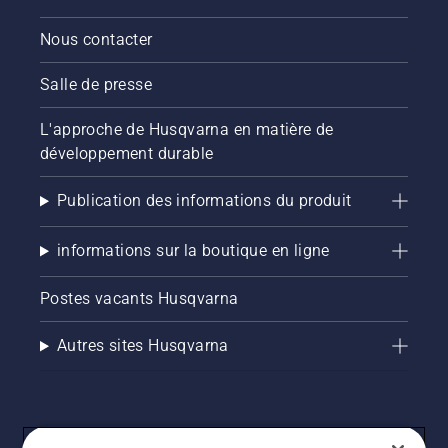
Nous contacter
Salle de presse
L'approche de Husqvarna en matière de
développement durable
Publication des informations du produit
informations sur la boutique en ligne
Postes vacants Husqvarna
Autres sites Husqvarna