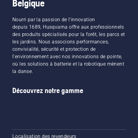
Belgique
Nourri par la passion de l'innovation
depuis 1689, Husqvarna offre aux professionnels
des produits spécialisés pour la forêt, les parcs et
les jardins. Nous associons performances,
convivialité, sécurité et protection de
l'environnement avec nos innovations de pointe,
où les solutions à batterie et la robotique mènent
la danse.
Découvrez notre gamme
Localisation des revendeurs