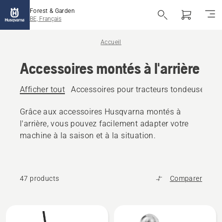
Forest & Garden
BE, Français
Accueil
Accessoires montés à l'arrière
Afficher tout
Accessoires pour tracteurs tondeuses mon
Grâce aux accessoires Husqvarna montés à
l'arrière, vous pouvez facilement adapter votre
machine à la saison et à la situation.
47 products
Comparer
Tous