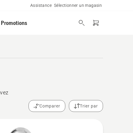
Assistance
Sélectionner un magasin
Promotions
uvez
Comparer
Trier par