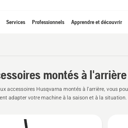
Services
Professionnels
Apprendre et découvrir
essoires montés à l'arrière
ux accessoires Husqvarna montés à l'arrière, vous po
ent adapter votre machine à la saison et à la situation.