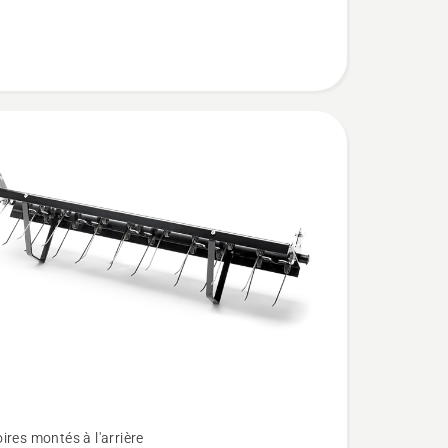
ires montés à l'arrière