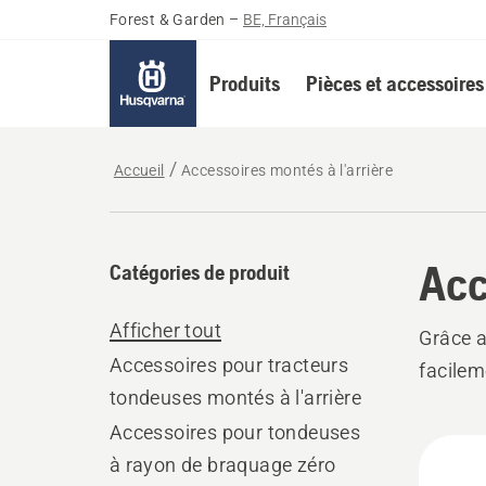
Forest & Garden
–
BE, Français
Produits
Pièces et accessoires
Accueil
Accessoires montés à l'arrière
Acc
Catégories de produit
Afficher tout
Grâce a
Accessoires pour tracteurs
facilem
tondeuses montés à l'arrière
Accessoires pour tondeuses
Tous
à rayon de braquage zéro