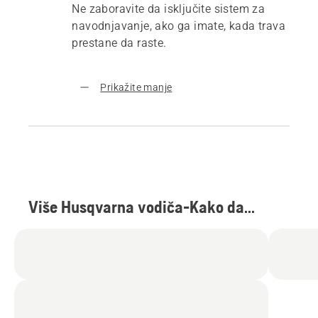
Ne zaboravite da isključite sistem za
navodnjavanje, ako ga imate, kada trava
prestane da raste.
Prikažite manje
Više Husqvarna vodiča-Kako da...