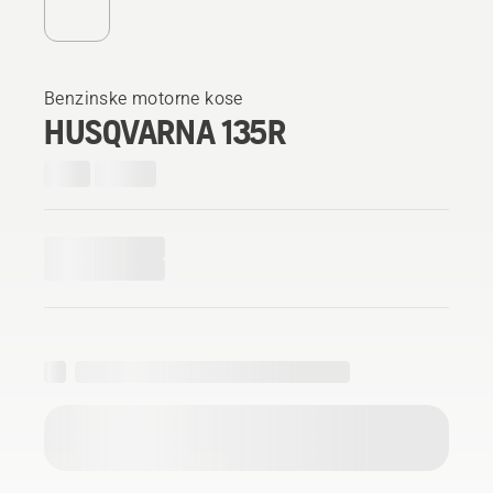
Benzinske motorne kose
HUSQVARNA 135R