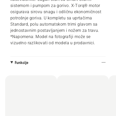
sistemom i pumpom za gorivo. X-Torq® motor
osigurava sirovu snagu i odličnu ekonomičnost
potrošnje goriva. U kompletu sa uprtačima
Standard, polu automatskom trimi glavom sa
jednostavnim postavljanjem i nožem za travu.
*Napomena: Model na fotografiji može se
vizuelno razlikovati od modela u prodavnici.
Funkcije