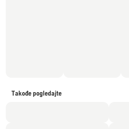
Takođe pogledajte