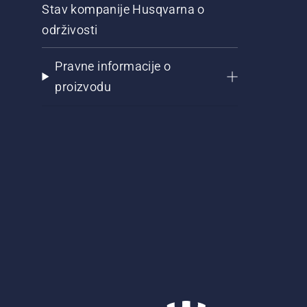
Stav kompanije Husqvarna o
održivosti
Pravne informacije o
proizvodu