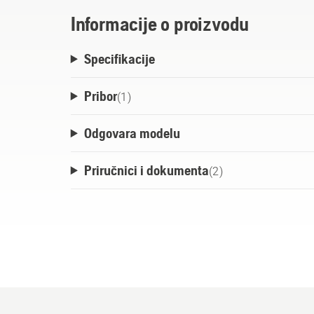
Informacije o proizvodu
Specifikacije
Pribor
(
1
)
Odgovara modelu
Priručnici i dokumenta
(
2
)