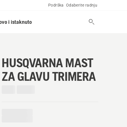
Podrška
Odaberite radnju
ovo i istaknuto
HUSQVARNA MAST
ZA GLAVU TRIMERA