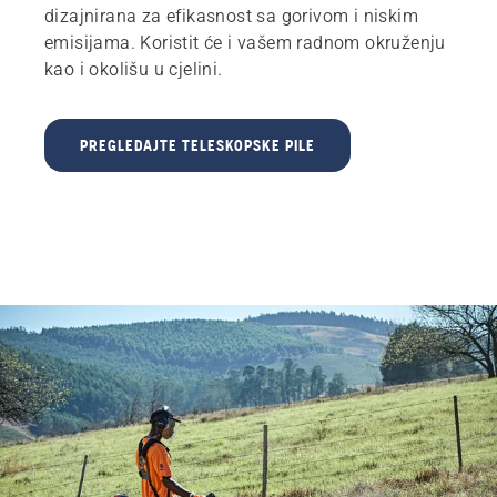
dizajnirana za efikasnost sa gorivom i niskim
emisijama. Koristit će i vašem radnom okruženju
kao i okolišu u cjelini.
PREGLEDAJTE TELESKOPSKE PILE