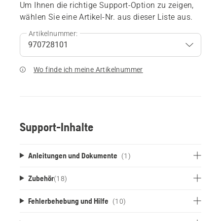
Um Ihnen die richtige Support-Option zu zeigen,
wählen Sie eine Artikel-Nr. aus dieser Liste aus.
Artikelnummer:
Wo finde ich meine Artikelnummer
Support-Inhalte
Anleitungen und Dokumente
(1)
Zubehör
(
18
)
Fehlerbehebung und Hilfe
(10)