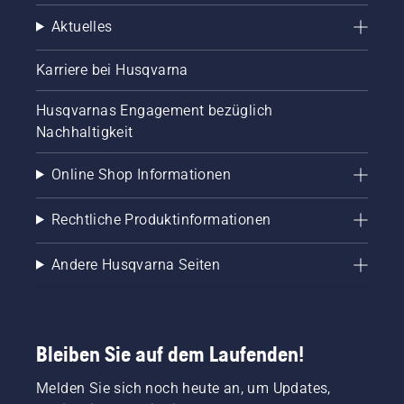
Aktuelles
Karriere bei Husqvarna
Husqvarnas Engagement bezüglich
Nachhaltigkeit
Online Shop Informationen
Rechtliche Produktinformationen
Andere Husqvarna Seiten
Bleiben Sie auf dem Laufenden!
Melden Sie sich noch heute an, um Updates,