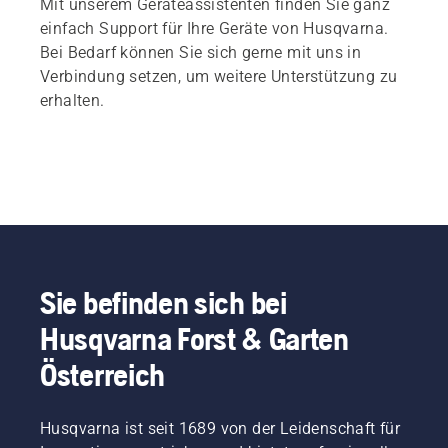
Mit unserem Geräteassistenten finden Sie ganz
einfach Support für Ihre Geräte von Husqvarna.
Bei Bedarf können Sie sich gerne mit uns in
Verbindung setzen, um weitere Unterstützung zu
erhalten.
Sie befinden sich bei
Husqvarna Forst & Garten
Österreich
Husqvarna ist seit 1689 von der Leidenschaft für