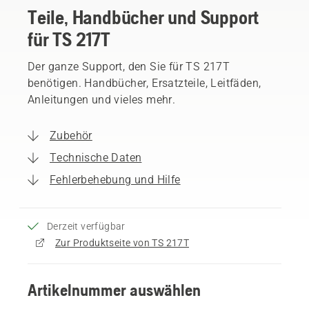
Teile, Handbücher und Support
für TS 217T
Der ganze Support, den Sie für TS 217T
benötigen. Handbücher, Ersatzteile, Leitfäden,
Anleitungen und vieles mehr.
Zubehör
Technische Daten
Fehlerbehebung und Hilfe
Derzeit verfügbar
Zur Produktseite von TS 217T
Artikelnummer auswählen