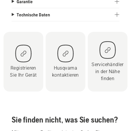
Garantie
Technische Daten
Servicehändler
Registrieren
Husqvarna
in der Nähe
Sie Ihr Gerät
kontaktieren
finden
Sie finden nicht, was Sie suchen?