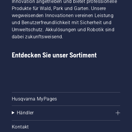
Innovation angetrieben und bietet professionelle
Produkte für Wald, Park und Garten. Unsere
wegweisenden Innovationen vereinen Leistung
und Benutzerfreundlichkeit mit Sicherheit und
Umweltschutz. Akkulösungen und Robotik sind
dabei zukunftsweisend.
Entdecken Sie unser Sortiment
Husqvarna MyPages
Händler
Kontakt