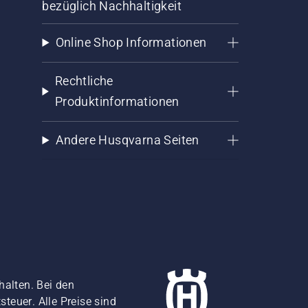
bezüglich Nachhaltigkeit
Online Shop Informationen
Rechtliche
Produktinformationen
Andere Husqvarna Seiten
halten. Bei den
teuer. Alle Preise sind