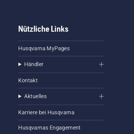
Nützliche Links
Husqvarna MyPages
Händler
Kontakt
Aktuelles
Karriere bei Husqvarna
Husqvarnas Engagement