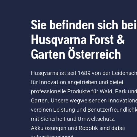
Sie befinden sich bei
Husqvarna Forst &
Garten Österreich
Husqvarna ist seit 1689 von der Leidensch
für Innovation angetrieben und bietet
professionelle Produkte für Wald, Park un
Garten. Unsere wegweisenden Innovation
vereinen Leistung und Benutzerfreundlichk
mit Sicherheit und Umweltschutz.
Akkulösungen und Robotik sind dabei