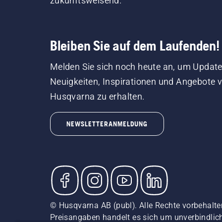
zukunftsweisend.
Bleiben Sie auf dem Laufenden!
Melden Sie sich noch heute an, um Update
Neuigkeiten, Inspirationen und Angebote 
Husqvarna zu erhalten.
NEWSLETTERANMELDUNG
© Husqvarna AB (publ). Alle Rechte vorbehalten
Preisangaben handelt es sich um unverbindliche