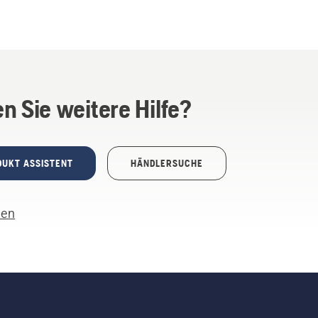
n Sie weitere Hilfe?
DUKT ASSISTENT
HÄNDLERSUCHE
len