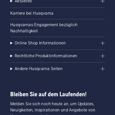
Aktuelles
Karriere bei Husqvarna
Husqvarnas Engagement bezüglich
Nachhaltigkeit
Online Shop Informationen
Rechtliche Produktinformationen
Andere Husqvarna Seiten
Bleiben Sie auf dem Laufenden!
Melden Sie sich noch heute an, um Updates,
Neuigkeiten, Inspirationen und Angebote von