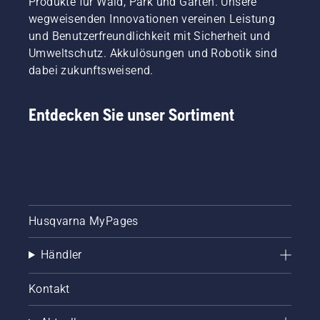
Produkte für Wald, Park und Garten. Unsere
wegweisenden Innovationen vereinen Leistung
und Benutzerfreundlichkeit mit Sicherheit und
Umweltschutz. Akkulösungen und Robotik sind
dabei zukunftsweisend.
Entdecken Sie unser Sortiment
Husqvarna MyPages
Händler
Kontakt