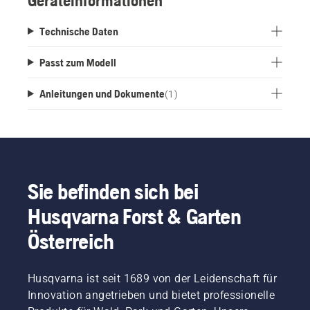
Geräteinformationen
Technische Daten
Passt zum Modell
Anleitungen und Dokumente
(
1
)
Sie befinden sich bei
Husqvarna Forst & Garten
Österreich
Husqvarna ist seit 1689 von der Leidenschaft für
Innovation angetrieben und bietet professionelle