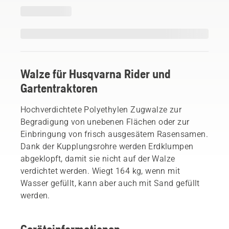
Walze für Husqvarna Rider und
Gartentraktoren
Hochverdichtete Polyethylen Zugwalze zur
Begradigung von unebenen Flächen oder zur
Einbringung von frisch ausgesätem Rasensamen.
Dank der Kupplungsrohre werden Erdklumpen
abgeklopft, damit sie nicht auf der Walze
verdichtet werden. Wiegt 164 kg, wenn mit
Wasser gefüllt, kann aber auch mit Sand gefüllt
werden.