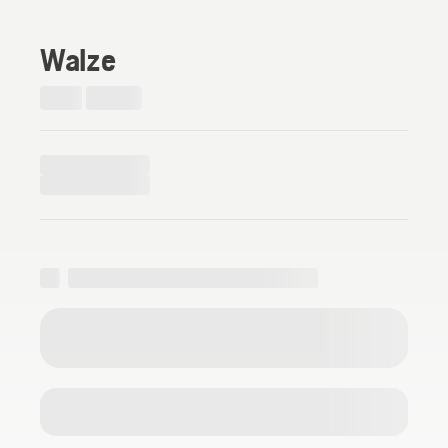
Walze