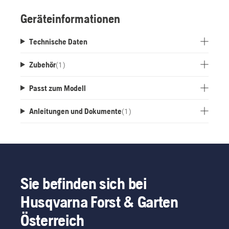
Geräteinformationen
Technische Daten
Zubehör
(
1
)
Passt zum Modell
Anleitungen und Dokumente
(
1
)
Sie befinden sich bei
Husqvarna Forst & Garten
Österreich