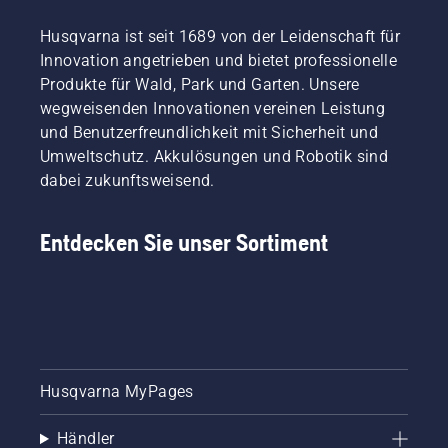
Husqvarna ist seit 1689 von der Leidenschaft für
Innovation angetrieben und bietet professionelle
Produkte für Wald, Park und Garten. Unsere
wegweisenden Innovationen vereinen Leistung
und Benutzerfreundlichkeit mit Sicherheit und
Umweltschutz. Akkulösungen und Robotik sind
dabei zukunftsweisend.
Entdecken Sie unser Sortiment
Husqvarna MyPages
Händler