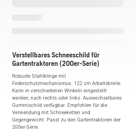
Verstellbares Schneeschild für
Gartentraktoren (200er-Serie)
Robuste Stahlklinge mit
Federschutzmechanismus. 122 cm Arbeitsbreite.
Kann in verschiedenen Winkeln eingestellt
werden, nach rechts oder links. Auswechselbares
Gummischild verfügbar. Empfohlen für die
Verwendung mit Schneeketten und
Gegengewicht. Passt zu den Gartentraktoren der
200er-Serie.