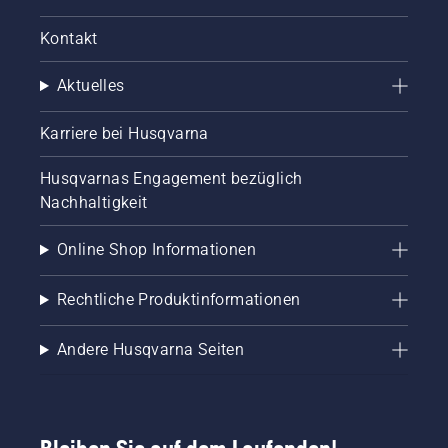
Kontakt
Aktuelles
Karriere bei Husqvarna
Husqvarnas Engagement bezüglich
Nachhaltigkeit
Online Shop Informationen
Rechtliche Produktinformationen
Andere Husqvarna Seiten