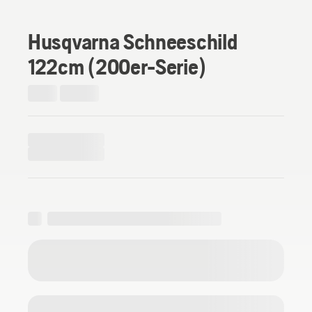
Husqvarna Schneeschild
122cm (200er-Serie)