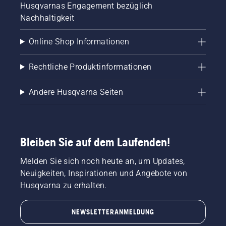
Husqvarnas Engagement bezüglich
Nachhaltigkeit
Online Shop Informationen
Rechtliche Produktinformationen
Andere Husqvarna Seiten
Bleiben Sie auf dem Laufenden!
Melden Sie sich noch heute an, um Updates,
Neuigkeiten, Inspirationen und Angebote von
Husqvarna zu erhalten.
NEWSLETTERANMELDUNG