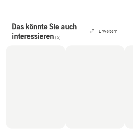
Das könnte Sie auch
Erweitern
interessieren
(
5
)