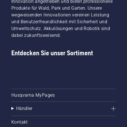
Innovation angetrieben und bietet professionelle
Produkte für Wald, Park und Garten. Unsere
wegweisenden Innovationen vereinen Leistung
und Benutzerfreundlichkeit mit Sicherheit und
Umweltschutz. Akkulösungen und Robotik sind
dabei zukunftsweisend.
Entdecken Sie unser Sortiment
Husqvarna MyPages
Händler
Kontakt