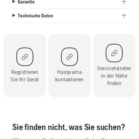
Garantie
Technische Daten
Servicehändler
Registrieren
Husqvarna
in der Nähe
Sie Ihr Gerät
kontaktieren
finden
Sie finden nicht, was Sie suchen?