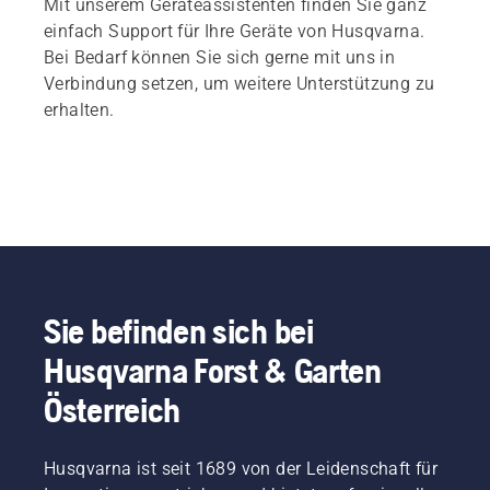
Mit unserem Geräteassistenten finden Sie ganz
einfach Support für Ihre Geräte von Husqvarna.
Bei Bedarf können Sie sich gerne mit uns in
Verbindung setzen, um weitere Unterstützung zu
erhalten.
Sie befinden sich bei
Husqvarna Forst & Garten
Österreich
Husqvarna ist seit 1689 von der Leidenschaft für