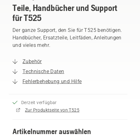
Teile, Handbücher und Support
für T525
Der ganze Support, den Sie für T525 benötigen.
Handbücher, Ersatzteile, Leitfäden, Anleitungen
und vieles mehr.
Zubehör
Technische Daten
Fehlerbehebung und Hilfe
Derzeit verfügbar
Zur Produktseite von T525
Artikelnummer auswählen