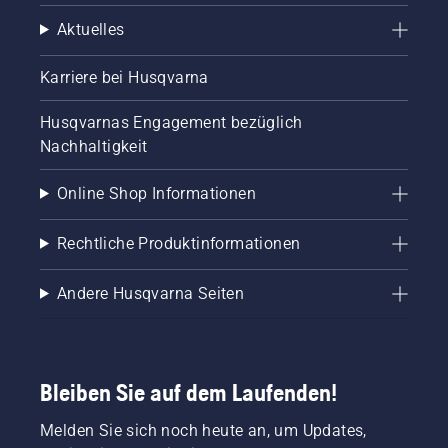
Aktuelles
Karriere bei Husqvarna
Husqvarnas Engagement bezüglich
Nachhaltigkeit
Online Shop Informationen
Rechtliche Produktinformationen
Andere Husqvarna Seiten
Bleiben Sie auf dem Laufenden!
Melden Sie sich noch heute an, um Updates,