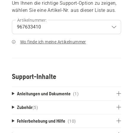
Um Ihnen die richtige Support-Option zu zeigen,
wählen Sie eine Artikel-Nr. aus dieser Liste aus.
Artikelnummer:
Wo finde ich meine Artikelnummer
Support-Inhalte
Anleitungen und Dokumente
(1)
Zubehör
(
5
)
Fehlerbehebung und Hilfe
(10)